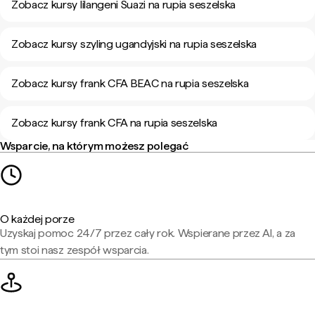
Zobacz kursy lilangeni Suazi na rupia seszelska
Zobacz kursy szyling ugandyjski na rupia seszelska
Zobacz kursy frank CFA BEAC na rupia seszelska
Zobacz kursy frank CFA na rupia seszelska
Wsparcie, na którym możesz polegać
O każdej porze
Uzyskaj pomoc 24/7 przez cały rok. Wspierane przez AI, a za
tym stoi nasz zespół wsparcia.