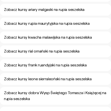
Zobacz kursy ariary malgaski na rupia seszelska
Zobacz kursy rupia maurytyjska na rupia seszelska
Zobacz kursy kwacha malawijska na rupia seszelska
Zobacz kursy rial omański na rupia seszelska
Zobacz kursy frank ruandyjski na rupia seszelska
Zobacz kursy leone sierraleoński na rupia seszelska
Zobacz kursy dobra Wysp Świętego Tomasza i Książęcej na
rupia seszelska