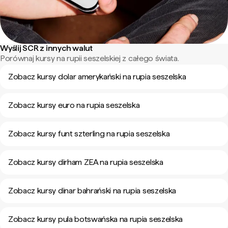
Wyślij SCR z innych walut
Porównaj kursy na rupii seszelskiej z całego świata.
Zobacz kursy dolar amerykański na rupia seszelska
Zobacz kursy euro na rupia seszelska
Zobacz kursy funt szterling na rupia seszelska
Zobacz kursy dirham ZEA na rupia seszelska
Zobacz kursy dinar bahrański na rupia seszelska
Zobacz kursy pula botswańska na rupia seszelska