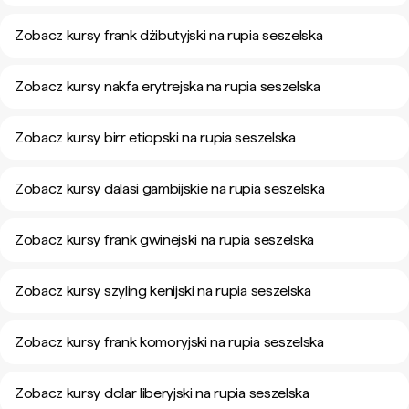
Zobacz kursy frank dżibutyjski na rupia seszelska
Zobacz kursy nakfa erytrejska na rupia seszelska
Zobacz kursy birr etiopski na rupia seszelska
Zobacz kursy dalasi gambijskie na rupia seszelska
Zobacz kursy frank gwinejski na rupia seszelska
Zobacz kursy szyling kenijski na rupia seszelska
Zobacz kursy frank komoryjski na rupia seszelska
Zobacz kursy dolar liberyjski na rupia seszelska