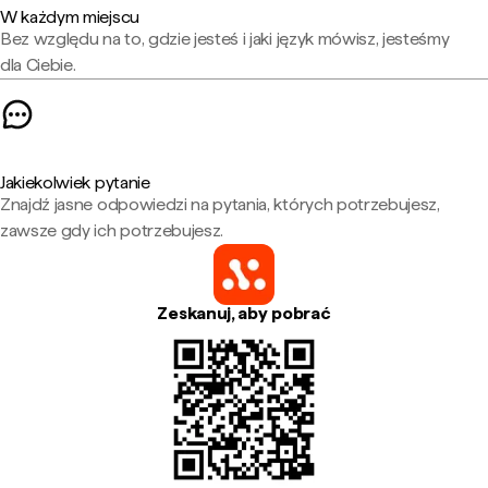
W każdym miejscu
Bez względu na to, gdzie jesteś i jaki język mówisz, jesteśmy
dla Ciebie.
Jakiekolwiek pytanie
Znajdź jasne odpowiedzi na pytania, których potrzebujesz,
zawsze gdy ich potrzebujesz.
Zeskanuj, aby pobrać