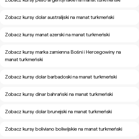
Zobacz kursy dolar australijski na manat turkmeński
Zobacz kursy manat azerski na manat turkmeński
Zobacz kursy marka zamienna Bośni i Hercegowiny na
manat turkmeński
Zobacz kursy dolar barbadoski na manat turkmeński
Zobacz kursy dinar bahrański na manat turkmeński
Zobacz kursy dolar brunejski na manat turkmeński
Zobacz kursy boliviano boliwijskie na manat turkmeński