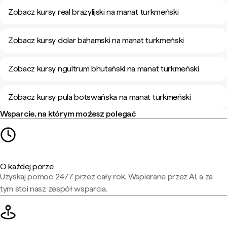
Zobacz kursy real brazylijski na manat turkmeński
Zobacz kursy dolar bahamski na manat turkmeński
Zobacz kursy ngultrum bhutański na manat turkmeński
Zobacz kursy pula botswańska na manat turkmeński
Wsparcie, na którym możesz polegać
O każdej porze
Uzyskaj pomoc 24/7 przez cały rok. Wspierane przez AI, a za
tym stoi nasz zespół wsparcia.