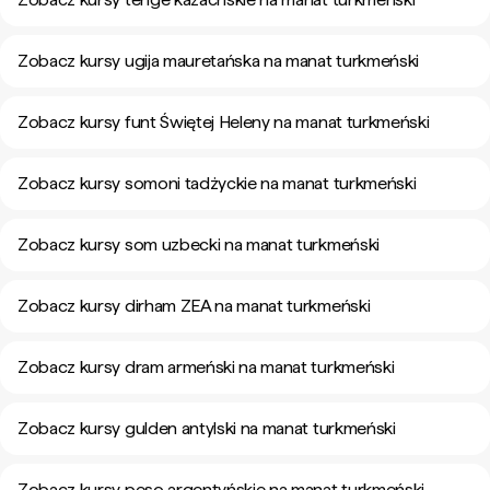
Zobacz kursy ugija mauretańska na manat turkmeński
Zobacz kursy funt Świętej Heleny na manat turkmeński
Zobacz kursy somoni tadżyckie na manat turkmeński
Zobacz kursy som uzbecki na manat turkmeński
Zobacz kursy dirham ZEA na manat turkmeński
Zobacz kursy dram armeński na manat turkmeński
Zobacz kursy gulden antylski na manat turkmeński
Zobacz kursy peso argentyńskie na manat turkmeński