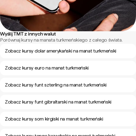
Wyślij TMT z innych walut
Porównaj kursy na manata turkmeńskiego z całego świata.
Zobacz kursy dolar amerykański na manat turkmeński
Zobacz kursy euro na manat turkmeński
Zobacz kursy funt szterling na manat turkmeński
Zobacz kursy funt gibraltarski na manat turkmeński
Zobacz kursy som kirgiski na manat turkmeński
Zobacz kursy tenge kazachskie na manat turkmeński