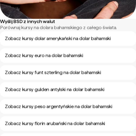
Wyślij BSD z innych walut
Porównaj kursy na dolara bahamskiego z całego świata.
Zobacz kursy dolar amerykański na dolar bahamski
Zobacz kursy euro na dolar bahamski
Zobacz kursy funt szterling na dolar bahamski
Zobacz kursy gulden antylski na dolar bahamski
Zobacz kursy peso argentyńskie na dolar bahamski
Zobacz kursy florin arubański na dolar bahamski