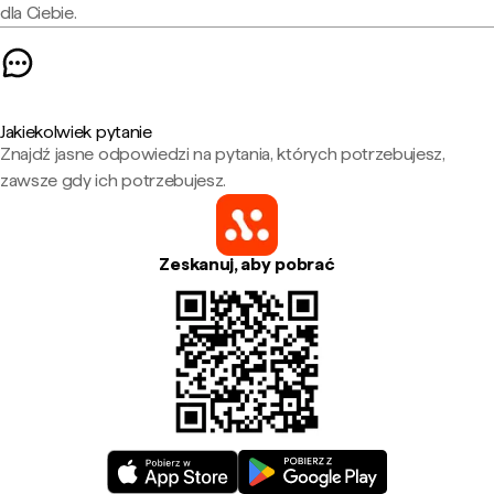
dla Ciebie.
Jakiekolwiek pytanie
Znajdź jasne odpowiedzi na pytania, których potrzebujesz,
zawsze gdy ich potrzebujesz.
Zeskanuj, aby pobrać