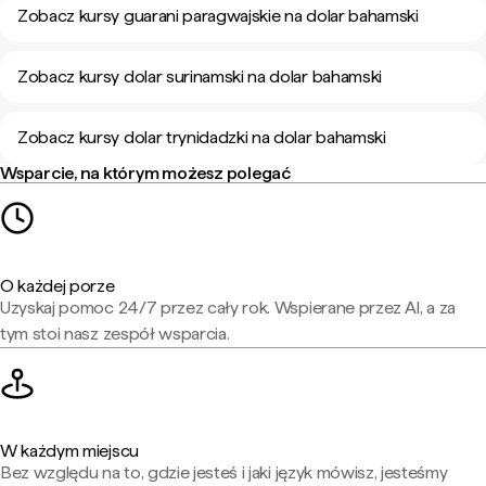
Zobacz kursy guarani paragwajskie na dolar bahamski
Zobacz kursy dolar surinamski na dolar bahamski
Zobacz kursy dolar trynidadzki na dolar bahamski
Wsparcie, na którym możesz polegać
O każdej porze
Uzyskaj pomoc 24/7 przez cały rok. Wspierane przez AI, a za
tym stoi nasz zespół wsparcia.
W każdym miejscu
Bez względu na to, gdzie jesteś i jaki język mówisz, jesteśmy