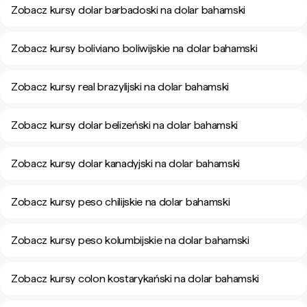
Zobacz kursy dolar barbadoski na dolar bahamski
Zobacz kursy boliviano boliwijskie na dolar bahamski
Zobacz kursy real brazylijski na dolar bahamski
Zobacz kursy dolar belizeński na dolar bahamski
Zobacz kursy dolar kanadyjski na dolar bahamski
Zobacz kursy peso chilijskie na dolar bahamski
Zobacz kursy peso kolumbijskie na dolar bahamski
Zobacz kursy colon kostarykański na dolar bahamski