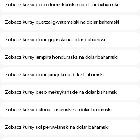
Zobacz kursy peso dominikańskie na dolar bahamski
Zobacz kursy quetzal gwatemalski na dolar bahamski
Zobacz kursy dolar gujański na dolar bahamski
Zobacz kursy lempira honduraska na dolar bahamski
Zobacz kursy dolar jamajski na dolar bahamski
Zobacz kursy peso meksykańskie na dolar bahamski
Zobacz kursy balboa panamski na dolar bahamski
Zobacz kursy sol peruwiański na dolar bahamski