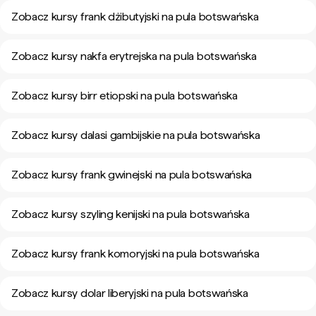
Zobacz kursy frank dżibutyjski na pula botswańska
Zobacz kursy nakfa erytrejska na pula botswańska
Zobacz kursy birr etiopski na pula botswańska
Zobacz kursy dalasi gambijskie na pula botswańska
Zobacz kursy frank gwinejski na pula botswańska
Zobacz kursy szyling kenijski na pula botswańska
Zobacz kursy frank komoryjski na pula botswańska
Zobacz kursy dolar liberyjski na pula botswańska