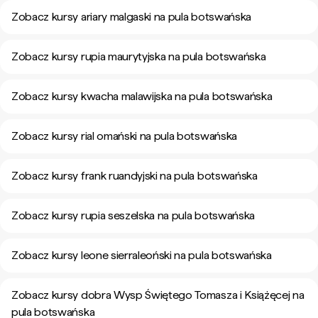
Zobacz kursy ariary malgaski na pula botswańska
Zobacz kursy rupia maurytyjska na pula botswańska
Zobacz kursy kwacha malawijska na pula botswańska
Zobacz kursy rial omański na pula botswańska
Zobacz kursy frank ruandyjski na pula botswańska
Zobacz kursy rupia seszelska na pula botswańska
Zobacz kursy leone sierraleoński na pula botswańska
Zobacz kursy dobra Wysp Świętego Tomasza i Książęcej na
pula botswańska