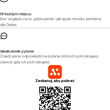
W każdym miejscu
Bez względu na to, gdzie jesteś i jaki język mówisz, jesteśmy
dla Ciebie.
Jakiekolwiek pytanie
Znajdź jasne odpowiedzi na pytania, których potrzebujesz,
zawsze gdy ich potrzebujesz.
Zeskanuj, aby pobrać