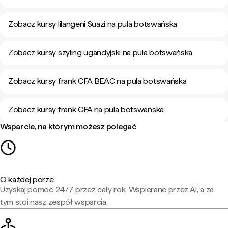
Zobacz kursy lilangeni Suazi na pula botswańska
Zobacz kursy szyling ugandyjski na pula botswańska
Zobacz kursy frank CFA BEAC na pula botswańska
Zobacz kursy frank CFA na pula botswańska
Wsparcie, na którym możesz polegać
O każdej porze
Uzyskaj pomoc 24/7 przez cały rok. Wspierane przez AI, a za
tym stoi nasz zespół wsparcia.