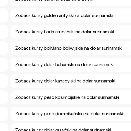
Zobacz kursy gulden antylski na dolar surinamski
Zobacz kursy florin arubański na dolar surinamski
Zobacz kursy boliviano boliwijskie na dolar surinamski
Zobacz kursy dolar bahamski na dolar surinamski
Zobacz kursy dolar kanadyjski na dolar surinamski
Zobacz kursy peso kolumbijskie na dolar surinamski
Zobacz kursy peso dominikańskie na dolar surinamski
Zobacz kursy dolar gujański na dolar surinamski