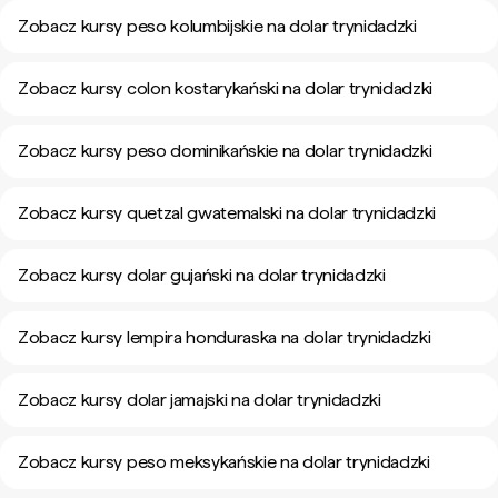
Zobacz kursy peso kolumbijskie na dolar trynidadzki
Zobacz kursy colon kostarykański na dolar trynidadzki
Zobacz kursy peso dominikańskie na dolar trynidadzki
Zobacz kursy quetzal gwatemalski na dolar trynidadzki
Zobacz kursy dolar gujański na dolar trynidadzki
Zobacz kursy lempira honduraska na dolar trynidadzki
Zobacz kursy dolar jamajski na dolar trynidadzki
Zobacz kursy peso meksykańskie na dolar trynidadzki