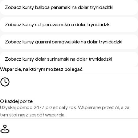
Zobacz kursy balboa panamski na dolar trynidadzki
Zobacz kursy sol peruwiański na dolar trynidadzki
Zobacz kursy guarani paragwajskie na dolar trynidadzki
Zobacz kursy dolar surinamski na dolar trynidadzki
Wsparcie, na którym możesz polegać
O każdej porze
Uzyskaj pomoc 24/7 przez cały rok. Wspierane przez AI, a za
tym stoi nasz zespół wsparcia.