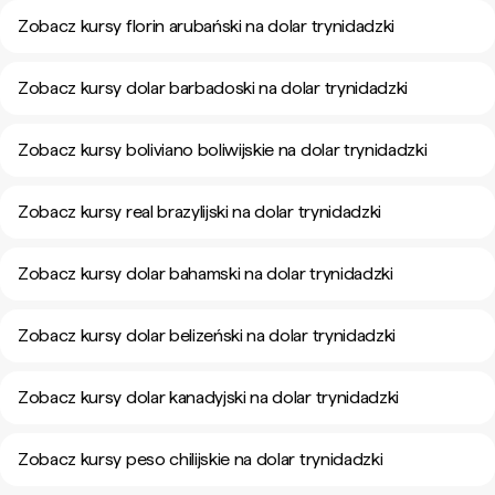
Zobacz kursy florin arubański na dolar trynidadzki
Zobacz kursy dolar barbadoski na dolar trynidadzki
Zobacz kursy boliviano boliwijskie na dolar trynidadzki
Zobacz kursy real brazylijski na dolar trynidadzki
Zobacz kursy dolar bahamski na dolar trynidadzki
Zobacz kursy dolar belizeński na dolar trynidadzki
Zobacz kursy dolar kanadyjski na dolar trynidadzki
Zobacz kursy peso chilijskie na dolar trynidadzki