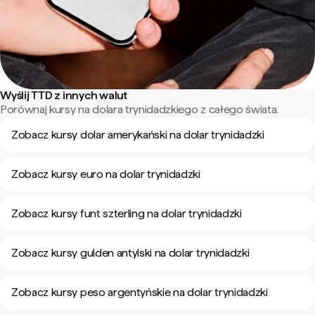
Wyślij TTD z innych walut
Porównaj kursy na dolara trynidadzkiego z całego świata.
Zobacz kursy dolar amerykański na dolar trynidadzki
Zobacz kursy euro na dolar trynidadzki
Zobacz kursy funt szterling na dolar trynidadzki
Zobacz kursy gulden antylski na dolar trynidadzki
Zobacz kursy peso argentyńskie na dolar trynidadzki