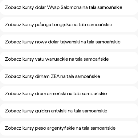
Zobacz kursy dolar Wysp Salomona na tala samoańskie
Zobacz kursy pa’anga tongijska na tala samoańskie
Zobacz kursy nowy dolar tajwański na tala samoańskie
Zobacz kursy vatu wanuackie na tala samoańskie
Zobacz kursy dirham ZEA na tala samoańskie
Zobacz kursy dram armeński na tala samoańskie
Zobacz kursy gulden antylski na tala samoańskie
Zobacz kursy peso argentyńskie na tala samoańskie