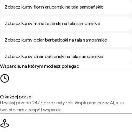
Zobacz kursy florin arubański na tala samoańskie
Zobacz kursy manat azerski na tala samoańskie
Zobacz kursy dolar barbadoski na tala samoańskie
Zobacz kursy dinar bahrański na tala samoańskie
Wsparcie, na którym możesz polegać
O każdej porze
Uzyskaj pomoc 24/7 przez cały rok. Wspierane przez AI, a za
tym stoi nasz zespół wsparcia.