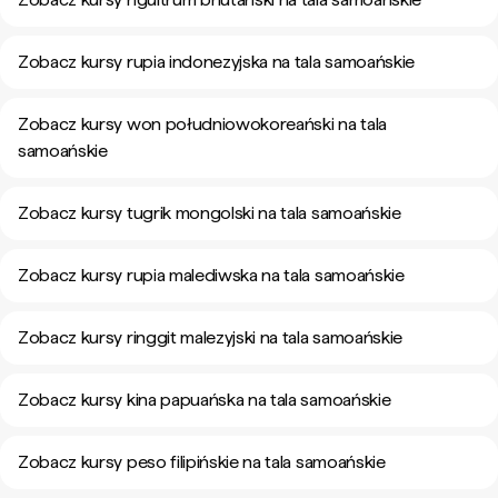
Zobacz kursy rupia indonezyjska na tala samoańskie
Zobacz kursy won południowokoreański na tala
samoańskie
Zobacz kursy tugrik mongolski na tala samoańskie
Zobacz kursy rupia malediwska na tala samoańskie
Zobacz kursy ringgit malezyjski na tala samoańskie
Zobacz kursy kina papuańska na tala samoańskie
Zobacz kursy peso filipińskie na tala samoańskie