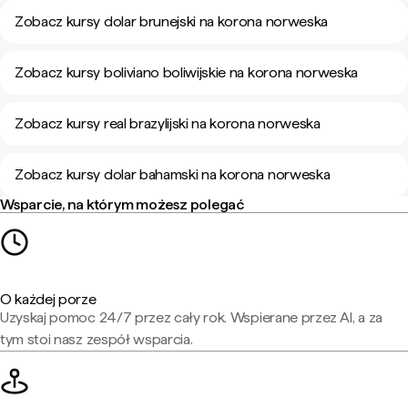
Zobacz kursy dolar brunejski na korona norweska
Zobacz kursy boliviano boliwijskie na korona norweska
Zobacz kursy real brazylijski na korona norweska
Zobacz kursy dolar bahamski na korona norweska
Wsparcie, na którym możesz polegać
O każdej porze
Uzyskaj pomoc 24/7 przez cały rok. Wspierane przez AI, a za
tym stoi nasz zespół wsparcia.