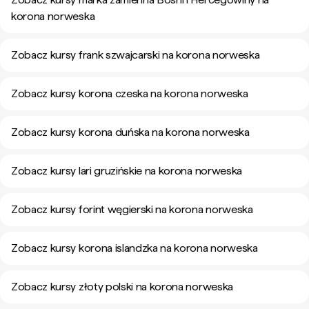
korona norweska
Zobacz kursy frank szwajcarski na korona norweska
Zobacz kursy korona czeska na korona norweska
Zobacz kursy korona duńska na korona norweska
Zobacz kursy lari gruzińskie na korona norweska
Zobacz kursy forint węgierski na korona norweska
Zobacz kursy korona islandzka na korona norweska
Zobacz kursy złoty polski na korona norweska