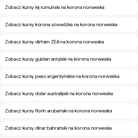
Zobacz kursy lej rumuński na korona norweska
Zobacz kursy korona szwedzka na korona norweska
Zobacz kursy dirham ZEA na korona norweska
Zobacz kursy gulden antylski na korona norweska
Zobacz kursy peso argentyńskie na korona norweska
Zobacz kursy dolar australijski na korona norweska
Zobacz kursy florin arubański na korona norweska
Zobacz kursy dinar bahrański na korona norweska