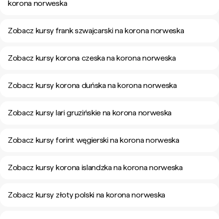
korona norweska
Zobacz kursy frank szwajcarski na korona norweska
Zobacz kursy korona czeska na korona norweska
Zobacz kursy korona duńska na korona norweska
Zobacz kursy lari gruzińskie na korona norweska
Zobacz kursy forint węgierski na korona norweska
Zobacz kursy korona islandzka na korona norweska
Zobacz kursy złoty polski na korona norweska