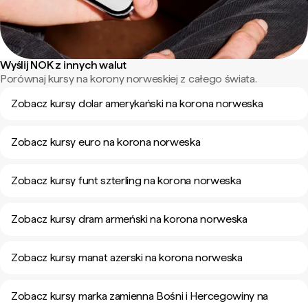
Wyślij NOK z innych walut
Porównaj kursy na korony norweskiej z całego świata.
Zobacz kursy dolar amerykański na korona norweska
Zobacz kursy euro na korona norweska
Zobacz kursy funt szterling na korona norweska
Zobacz kursy dram armeński na korona norweska
Zobacz kursy manat azerski na korona norweska
Zobacz kursy marka zamienna Bośni i Hercegowiny na