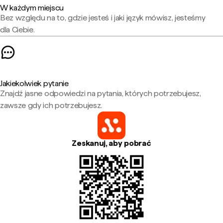
W każdym miejscu
Bez względu na to, gdzie jesteś i jaki język mówisz, jesteśmy
dla Ciebie.
Jakiekolwiek pytanie
Znajdź jasne odpowiedzi na pytania, których potrzebujesz,
zawsze gdy ich potrzebujesz.
Zeskanuj, aby pobrać