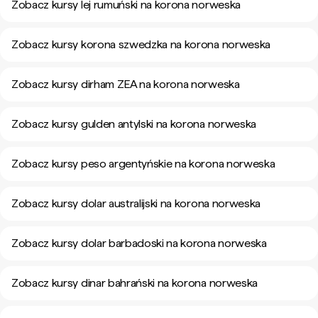
Zobacz kursy lej rumuński na korona norweska
Zobacz kursy korona szwedzka na korona norweska
Zobacz kursy dirham ZEA na korona norweska
Zobacz kursy gulden antylski na korona norweska
Zobacz kursy peso argentyńskie na korona norweska
Zobacz kursy dolar australijski na korona norweska
Zobacz kursy dolar barbadoski na korona norweska
Zobacz kursy dinar bahrański na korona norweska