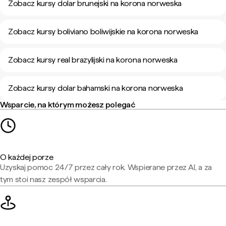
Zobacz kursy dolar brunejski na korona norweska
Zobacz kursy boliviano boliwijskie na korona norweska
Zobacz kursy real brazylijski na korona norweska
Zobacz kursy dolar bahamski na korona norweska
Wsparcie, na którym możesz polegać
O każdej porze
Uzyskaj pomoc 24/7 przez cały rok. Wspierane przez AI, a za
tym stoi nasz zespół wsparcia.