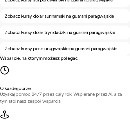
Zobacz kursy dolar surinamski na guarani paragwajskie
Zobacz kursy dolar trynidadzki na guarani paragwajskie
Zobacz kursy peso urugwajskie na guarani paragwajskie
Wsparcie, na którym możesz polegać
O każdej porze
Uzyskaj pomoc 24/7 przez cały rok. Wspierane przez AI, a za
tym stoi nasz zespół wsparcia.