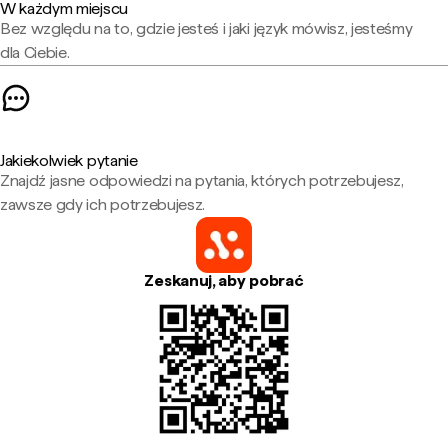
W każdym miejscu
Bez względu na to, gdzie jesteś i jaki język mówisz, jesteśmy
dla Ciebie.
Jakiekolwiek pytanie
Znajdź jasne odpowiedzi na pytania, których potrzebujesz,
zawsze gdy ich potrzebujesz.
Zeskanuj, aby pobrać