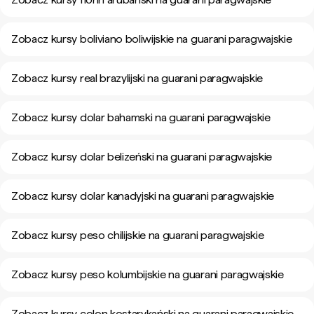
Zobacz kursy boliviano boliwijskie na guarani paragwajskie
Zobacz kursy real brazylijski na guarani paragwajskie
Zobacz kursy dolar bahamski na guarani paragwajskie
Zobacz kursy dolar belizeński na guarani paragwajskie
Zobacz kursy dolar kanadyjski na guarani paragwajskie
Zobacz kursy peso chilijskie na guarani paragwajskie
Zobacz kursy peso kolumbijskie na guarani paragwajskie
Zobacz kursy colon kostarykański na guarani paragwajskie