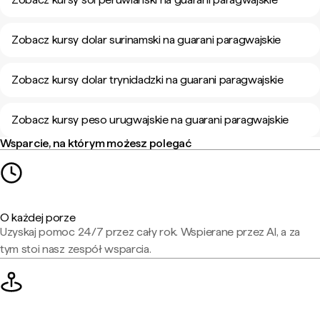
Zobacz kursy dolar surinamski na guarani paragwajskie
Zobacz kursy dolar trynidadzki na guarani paragwajskie
Zobacz kursy peso urugwajskie na guarani paragwajskie
Wsparcie, na którym możesz polegać
O każdej porze
Uzyskaj pomoc 24/7 przez cały rok. Wspierane przez AI, a za
tym stoi nasz zespół wsparcia.