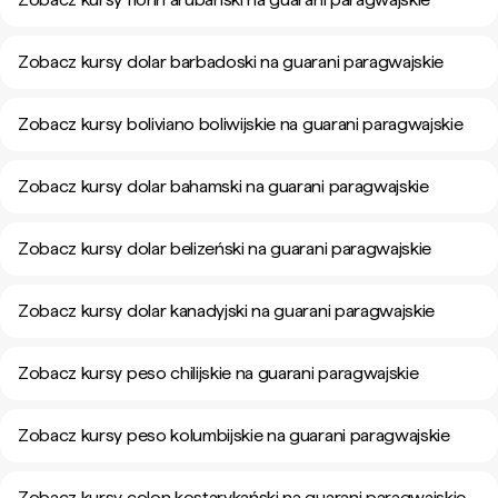
Zobacz kursy dolar barbadoski na guarani paragwajskie
Zobacz kursy boliviano boliwijskie na guarani paragwajskie
Zobacz kursy dolar bahamski na guarani paragwajskie
Zobacz kursy dolar belizeński na guarani paragwajskie
Zobacz kursy dolar kanadyjski na guarani paragwajskie
Zobacz kursy peso chilijskie na guarani paragwajskie
Zobacz kursy peso kolumbijskie na guarani paragwajskie
Zobacz kursy colon kostarykański na guarani paragwajskie