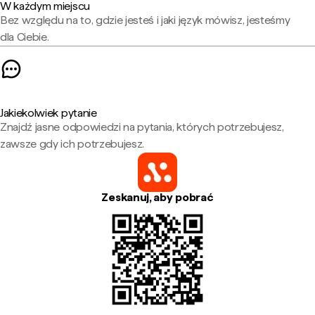
W każdym miejscu
Bez względu na to, gdzie jesteś i jaki język mówisz, jesteśmy
dla Ciebie.
Jakiekolwiek pytanie
Znajdź jasne odpowiedzi na pytania, których potrzebujesz,
zawsze gdy ich potrzebujesz.
Zeskanuj, aby pobrać