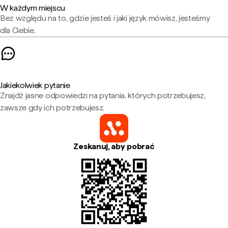
W każdym miejscu
Bez względu na to, gdzie jesteś i jaki język mówisz, jesteśmy
dla Ciebie.
Jakiekolwiek pytanie
Znajdź jasne odpowiedzi na pytania, których potrzebujesz,
zawsze gdy ich potrzebujesz.
Zeskanuj, aby pobrać