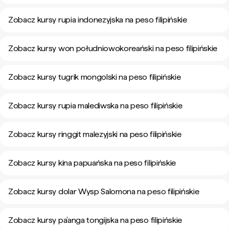
Zobacz kursy rupia indonezyjska na peso filipińskie
Zobacz kursy won południowokoreański na peso filipińskie
Zobacz kursy tugrik mongolski na peso filipińskie
Zobacz kursy rupia malediwska na peso filipińskie
Zobacz kursy ringgit malezyjski na peso filipińskie
Zobacz kursy kina papuańska na peso filipińskie
Zobacz kursy dolar Wysp Salomona na peso filipińskie
Zobacz kursy pa’anga tongijska na peso filipińskie