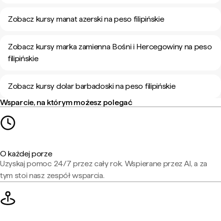
Zobacz kursy manat azerski na peso filipińskie
Zobacz kursy marka zamienna Bośni i Hercegowiny na peso
filipińskie
Zobacz kursy dolar barbadoski na peso filipińskie
Wsparcie, na którym możesz polegać
O każdej porze
Uzyskaj pomoc 24/7 przez cały rok. Wspierane przez AI, a za
tym stoi nasz zespół wsparcia.