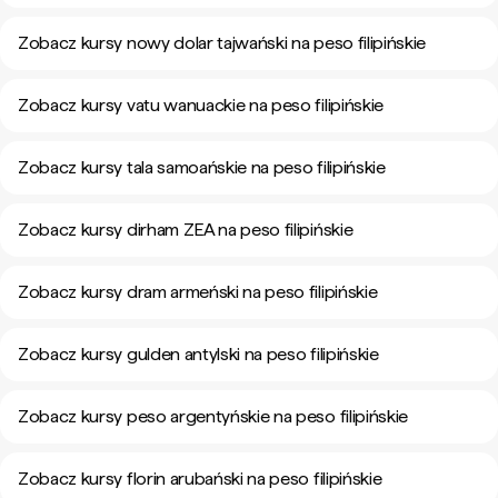
Zobacz kursy nowy dolar tajwański na peso filipińskie
Zobacz kursy vatu wanuackie na peso filipińskie
Zobacz kursy tala samoańskie na peso filipińskie
Zobacz kursy dirham ZEA na peso filipińskie
Zobacz kursy dram armeński na peso filipińskie
Zobacz kursy gulden antylski na peso filipińskie
Zobacz kursy peso argentyńskie na peso filipińskie
Zobacz kursy florin arubański na peso filipińskie