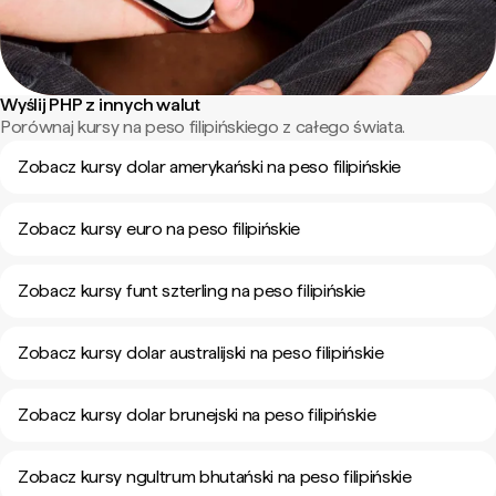
Wyślij PHP z innych walut
Porównaj kursy na peso filipińskiego z całego świata.
Zobacz kursy dolar amerykański na peso filipińskie
Zobacz kursy euro na peso filipińskie
Zobacz kursy funt szterling na peso filipińskie
Zobacz kursy dolar australijski na peso filipińskie
Zobacz kursy dolar brunejski na peso filipińskie
Zobacz kursy ngultrum bhutański na peso filipińskie