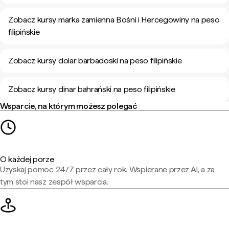
Zobacz kursy marka zamienna Bośni i Hercegowiny na peso
filipińskie
Zobacz kursy dolar barbadoski na peso filipińskie
Zobacz kursy dinar bahrański na peso filipińskie
Wsparcie, na którym możesz polegać
O każdej porze
Uzyskaj pomoc 24/7 przez cały rok. Wspierane przez AI, a za
tym stoi nasz zespół wsparcia.