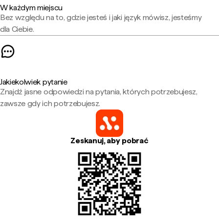
W każdym miejscu
Bez względu na to, gdzie jesteś i jaki język mówisz, jesteśmy
dla Ciebie.
Jakiekolwiek pytanie
Znajdź jasne odpowiedzi na pytania, których potrzebujesz,
zawsze gdy ich potrzebujesz.
Zeskanuj, aby pobrać