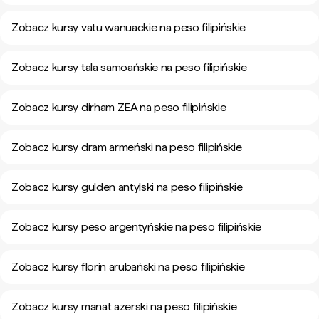
Zobacz kursy vatu wanuackie na peso filipińskie
Zobacz kursy tala samoańskie na peso filipińskie
Zobacz kursy dirham ZEA na peso filipińskie
Zobacz kursy dram armeński na peso filipińskie
Zobacz kursy gulden antylski na peso filipińskie
Zobacz kursy peso argentyńskie na peso filipińskie
Zobacz kursy florin arubański na peso filipińskie
Zobacz kursy manat azerski na peso filipińskie