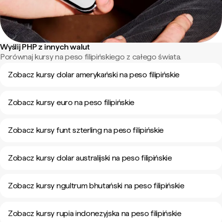
Wyślij PHP z innych walut
Porównaj kursy na peso filipińskiego z całego świata.
Zobacz kursy dolar amerykański na peso filipińskie
Zobacz kursy euro na peso filipińskie
Zobacz kursy funt szterling na peso filipińskie
Zobacz kursy dolar australijski na peso filipińskie
Zobacz kursy ngultrum bhutański na peso filipińskie
Zobacz kursy rupia indonezyjska na peso filipińskie