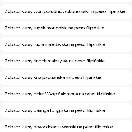
Zobacz kursy won południowokoreański na peso filipińskie
Zobacz kursy tugrik mongolski na peso filipińskie
Zobacz kursy rupia malediwska na peso filipińskie
Zobacz kursy ringgit malezyjski na peso filipińskie
Zobacz kursy kina papuańska na peso filipińskie
Zobacz kursy dolar Wysp Salomona na peso filipińskie
Zobacz kursy pa’anga tongijska na peso filipińskie
Zobacz kursy nowy dolar tajwański na peso filipińskie