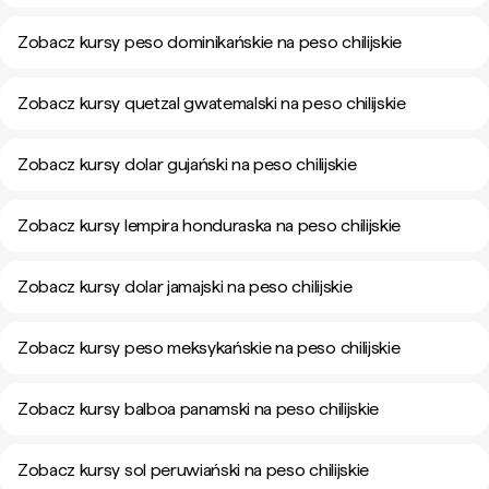
Zobacz kursy peso dominikańskie na peso chilijskie
Zobacz kursy quetzal gwatemalski na peso chilijskie
Zobacz kursy dolar gujański na peso chilijskie
Zobacz kursy lempira honduraska na peso chilijskie
Zobacz kursy dolar jamajski na peso chilijskie
Zobacz kursy peso meksykańskie na peso chilijskie
Zobacz kursy balboa panamski na peso chilijskie
Zobacz kursy sol peruwiański na peso chilijskie