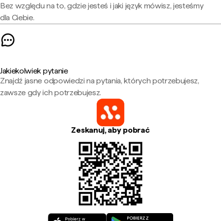
Bez względu na to, gdzie jesteś i jaki język mówisz, jesteśmy
dla Ciebie.
Jakiekolwiek pytanie
Znajdź jasne odpowiedzi na pytania, których potrzebujesz,
zawsze gdy ich potrzebujesz.
Zeskanuj, aby pobrać