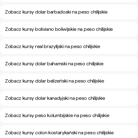
Zobacz kursy dolar barbadoski na peso chilijskie
Zobacz kursy boliviano boliwijskie na peso chilijskie
Zobacz kursy real brazylijski na peso chilijskie
Zobacz kursy dolar bahamski na peso chilijskie
Zobacz kursy dolar belizeński na peso chilijskie
Zobacz kursy dolar kanadyjski na peso chilijskie
Zobacz kursy peso kolumbijskie na peso chilijskie
Zobacz kursy colon kostarykański na peso chilijskie