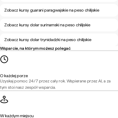
Zobacz kursy guarani paragwajskie na peso chilijskie
Zobacz kursy dolar surinamski na peso chilijskie
Zobacz kursy dolar trynidadzki na peso chilijskie
Wsparcie, na którym możesz polegać
O każdej porze
Uzyskaj pomoc 24/7 przez cały rok. Wspierane przez AI, a za
tym stoi nasz zespół wsparcia.
W każdym miejscu