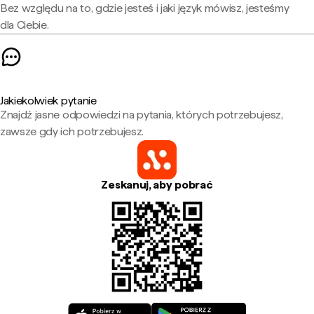
Bez względu na to, gdzie jesteś i jaki język mówisz, jesteśmy
dla Ciebie.
Jakiekolwiek pytanie
Znajdź jasne odpowiedzi na pytania, których potrzebujesz,
zawsze gdy ich potrzebujesz.
Zeskanuj, aby pobrać