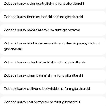
Zobacz kursy dolar australijski na funt gibraltarski
Zobacz kursy florin arubański na funt gibraltarski
Zobacz kursy manat azerski na funt gibraltarski
Zobacz kursy marka zamienna Bośni i Hercegowiny na funt
gibraltarski
Zobacz kursy dolar barbadoski na funt gibraltarski
Zobacz kursy dinar bahrański na funt gibraltarski
Zobacz kursy boliviano boliwijskie na funt gibraltarski
Zobacz kursy real brazylijski na funt gibraltarski