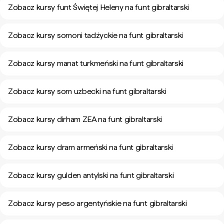
Zobacz kursy funt Świętej Heleny na funt gibraltarski
Zobacz kursy somoni tadżyckie na funt gibraltarski
Zobacz kursy manat turkmeński na funt gibraltarski
Zobacz kursy som uzbecki na funt gibraltarski
Zobacz kursy dirham ZEA na funt gibraltarski
Zobacz kursy dram armeński na funt gibraltarski
Zobacz kursy gulden antylski na funt gibraltarski
Zobacz kursy peso argentyńskie na funt gibraltarski