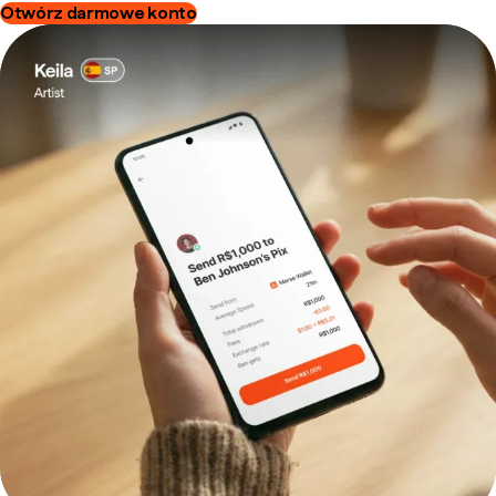
Otwórz darmowe konto