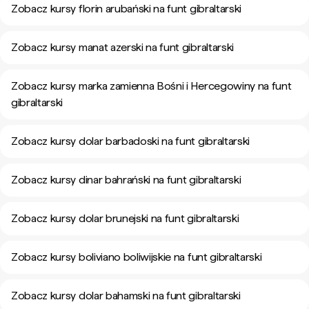
Zobacz kursy florin arubański na funt gibraltarski
Zobacz kursy manat azerski na funt gibraltarski
Zobacz kursy marka zamienna Bośni i Hercegowiny na funt
gibraltarski
Zobacz kursy dolar barbadoski na funt gibraltarski
Zobacz kursy dinar bahrański na funt gibraltarski
Zobacz kursy dolar brunejski na funt gibraltarski
Zobacz kursy boliviano boliwijskie na funt gibraltarski
Zobacz kursy dolar bahamski na funt gibraltarski