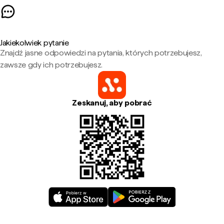
Jakiekolwiek pytanie
Znajdź jasne odpowiedzi na pytania, których potrzebujesz,
zawsze gdy ich potrzebujesz.
Zeskanuj, aby pobrać