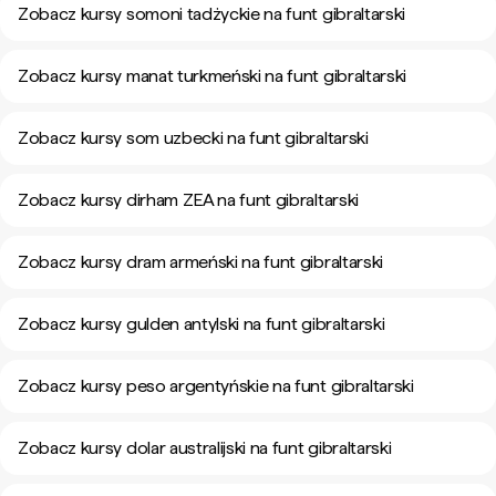
Zobacz kursy somoni tadżyckie na funt gibraltarski
Zobacz kursy manat turkmeński na funt gibraltarski
Zobacz kursy som uzbecki na funt gibraltarski
Zobacz kursy dirham ZEA na funt gibraltarski
Zobacz kursy dram armeński na funt gibraltarski
Zobacz kursy gulden antylski na funt gibraltarski
Zobacz kursy peso argentyńskie na funt gibraltarski
Zobacz kursy dolar australijski na funt gibraltarski