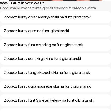
Wyślij GIP z innych walut
Porównaj kursy na funta gibraltarskiego z całego świata.
Zobacz kursy dolar amerykański na funt gibraltarski
Zobacz kursy euro na funt gibraltarski
Zobacz kursy funt szterling na funt gibraltarski
Zobacz kursy som kirgiski na funt gibraltarski
Zobacz kursy tenge kazachskie na funt gibraltarski
Zobacz kursy ugija mauretańska na funt gibraltarski
Zobacz kursy funt Świętej Heleny na funt gibraltarski