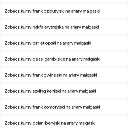
Zobacz kursy frank dżibutyjski na ariary malgaski
Zobacz kursy nakfa erytrejska na ariary malgaski
Zobacz kursy birr etiopski na ariary malgaski
Zobacz kursy dalasi gambijskie na ariary malgaski
Zobacz kursy frank gwinejski na ariary malgaski
Zobacz kursy szyling kenijski na ariary malgaski
Zobacz kursy frank komoryjski na ariary malgaski
Zobacz kursy dolar liberyjski na ariary malgaski