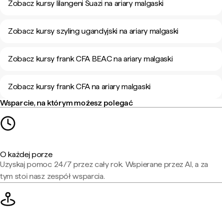
Zobacz kursy lilangeni Suazi na ariary malgaski
Zobacz kursy szyling ugandyjski na ariary malgaski
Zobacz kursy frank CFA BEAC na ariary malgaski
Zobacz kursy frank CFA na ariary malgaski
Wsparcie, na którym możesz polegać
O każdej porze
Uzyskaj pomoc 24/7 przez cały rok. Wspierane przez AI, a za
tym stoi nasz zespół wsparcia.