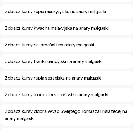
Zobacz kursy rupia maurytyjska na ariary malgaski
Zobacz kursy kwacha malawijska na ariary malgaski
Zobacz kursy rial omański na ariary malgaski
Zobacz kursy frank ruandyjski na ariary malgaski
Zobacz kursy rupia seszelska na ariary malgaski
Zobacz kursy leone sierraleoński na ariary malgaski
Zobacz kursy dobra Wysp Świętego Tomasza i Książęcej na
ariary malgaski