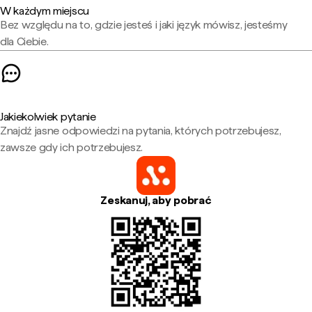
W każdym miejscu
Bez względu na to, gdzie jesteś i jaki język mówisz, jesteśmy
dla Ciebie.
Jakiekolwiek pytanie
Znajdź jasne odpowiedzi na pytania, których potrzebujesz,
zawsze gdy ich potrzebujesz.
Zeskanuj, aby pobrać