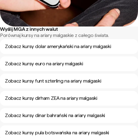
Wyślij MGA z innych walut
Porównaj kursy na ariary malgaskie z całego świata.
Zobacz kursy dolar amerykański na ariary malgaski
Zobacz kursy euro na ariary malgaski
Zobacz kursy funt szterling na ariary malgaski
Zobacz kursy dirham ZEA na ariary malgaski
Zobacz kursy dinar bahrański na ariary malgaski
Zobacz kursy pula botswańska na ariary malgaski