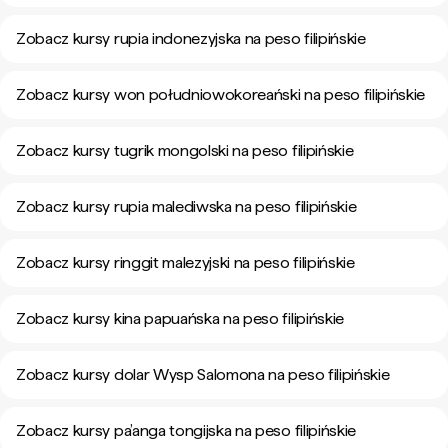
Zobacz kursy rupia indonezyjska na peso filipińskie
Zobacz kursy won południowokoreański na peso filipińskie
Zobacz kursy tugrik mongolski na peso filipińskie
Zobacz kursy rupia malediwska na peso filipińskie
Zobacz kursy ringgit malezyjski na peso filipińskie
Zobacz kursy kina papuańska na peso filipińskie
Zobacz kursy dolar Wysp Salomona na peso filipińskie
Zobacz kursy pa’anga tongijska na peso filipińskie