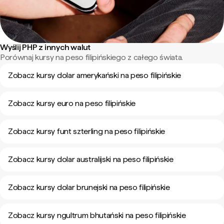
Wyślij PHP z innych walut
Porównaj kursy na peso filipińskiego z całego świata.
Zobacz kursy dolar amerykański na peso filipińskie
Zobacz kursy euro na peso filipińskie
Zobacz kursy funt szterling na peso filipińskie
Zobacz kursy dolar australijski na peso filipińskie
Zobacz kursy dolar brunejski na peso filipińskie
Zobacz kursy ngultrum bhutański na peso filipińskie