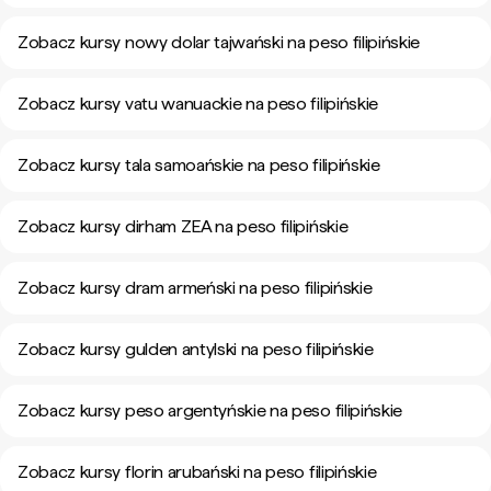
Zobacz kursy nowy dolar tajwański na peso filipińskie
Zobacz kursy vatu wanuackie na peso filipińskie
Zobacz kursy tala samoańskie na peso filipińskie
Zobacz kursy dirham ZEA na peso filipińskie
Zobacz kursy dram armeński na peso filipińskie
Zobacz kursy gulden antylski na peso filipińskie
Zobacz kursy peso argentyńskie na peso filipińskie
Zobacz kursy florin arubański na peso filipińskie