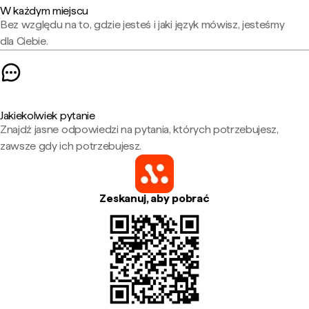
W każdym miejscu
Bez względu na to, gdzie jesteś i jaki język mówisz, jesteśmy
dla Ciebie.
Jakiekolwiek pytanie
Znajdź jasne odpowiedzi na pytania, których potrzebujesz,
zawsze gdy ich potrzebujesz.
Zeskanuj, aby pobrać