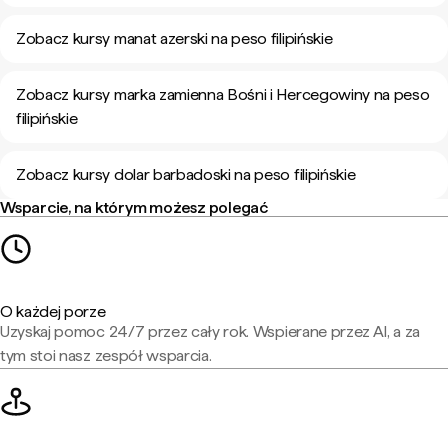
Zobacz kursy manat azerski na peso filipińskie
Zobacz kursy marka zamienna Bośni i Hercegowiny na peso
filipińskie
Zobacz kursy dolar barbadoski na peso filipińskie
Wsparcie, na którym możesz polegać
O każdej porze
Uzyskaj pomoc 24/7 przez cały rok. Wspierane przez AI, a za
tym stoi nasz zespół wsparcia.