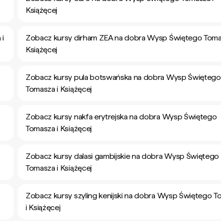
Książęcej
 i
Zobacz kursy dirham ZEA na dobra Wysp Świętego Toma
Książęcej
Zobacz kursy pula botswańska na dobra Wysp Świętego
Tomasza i Książęcej
Zobacz kursy nakfa erytrejska na dobra Wysp Świętego
Tomasza i Książęcej
Zobacz kursy dalasi gambijskie na dobra Wysp Świętego
Tomasza i Książęcej
Zobacz kursy szyling kenijski na dobra Wysp Świętego 
i Książęcej