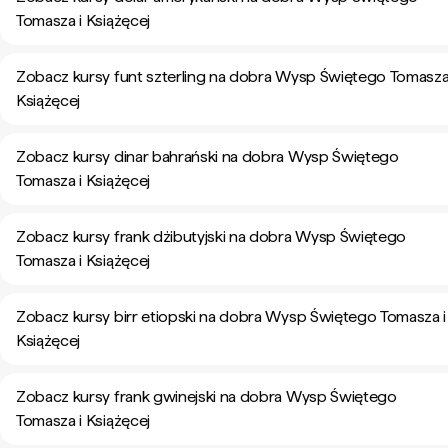
Tomasza i Książęcej
Zobacz kursy funt szterling na dobra Wysp Świętego Tomasza
Książęcej
Zobacz kursy dinar bahrański na dobra Wysp Świętego
Tomasza i Książęcej
Zobacz kursy frank dżibutyjski na dobra Wysp Świętego
Tomasza i Książęcej
Zobacz kursy birr etiopski na dobra Wysp Świętego Tomasza i
Książęcej
Zobacz kursy frank gwinejski na dobra Wysp Świętego
Tomasza i Książęcej