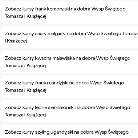
Zobacz kursy frank komoryjski na dobra Wysp Świętego
Tomasza i Książęcej
Zobacz kursy ariary malgaski na dobra Wysp Świętego Tomas
i Książęcej
Zobacz kursy kwacha malawijska na dobra Wysp Świętego
Tomasza i Książęcej
Zobacz kursy frank ruandyjski na dobra Wysp Świętego
Tomasza i Książęcej
Zobacz kursy leone sierraleoński na dobra Wysp Świętego
Tomasza i Książęcej
Zobacz kursy szyling ugandyjski na dobra Wysp Świętego