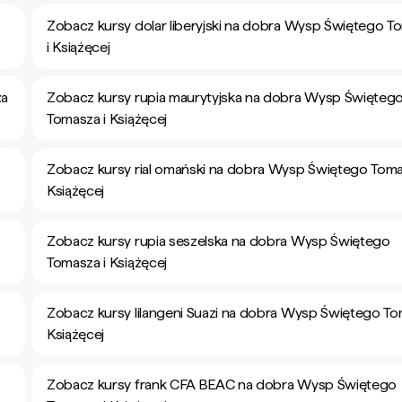
Zobacz kursy dolar liberyjski na dobra Wysp Świętego T
i Książęcej
za
Zobacz kursy rupia maurytyjska na dobra Wysp Święteg
Tomasza i Książęcej
Zobacz kursy rial omański na dobra Wysp Świętego Toma
Książęcej
Zobacz kursy rupia seszelska na dobra Wysp Świętego
Tomasza i Książęcej
Zobacz kursy lilangeni Suazi na dobra Wysp Świętego To
Książęcej
Zobacz kursy frank CFA BEAC na dobra Wysp Świętego