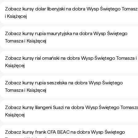
Zobacz kursy dolar liberyjski na dobra Wysp Świętego Tomasz
i Książęcej
Zobacz kursy rupia maurytyjska na dobra Wysp Świętego
Tomasza i Książęcej
Zobacz kursy rial omański na dobra Wysp Świętego Tomasza i
Książęcej
Zobacz kursy rupia seszelska na dobra Wysp Świętego
Tomasza i Książęcej
Zobacz kursy lilangeni Suazi na dobra Wysp Świętego Tomasza
Książęcej
Zobacz kursy frank CFA BEAC na dobra Wysp Świętego