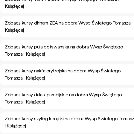
Książęcej
Zobacz kursy dirham ZEA na dobra Wysp Świętego Tomasza i
Książęcej
Zobacz kursy pula botswańska na dobra Wysp Świętego
Tomasza i Książęcej
Zobacz kursy nakfa erytrejska na dobra Wysp Świętego
Tomasza i Książęcej
Zobacz kursy dalasi gambijskie na dobra Wysp Świętego
Tomasza i Książęcej
Zobacz kursy szyling kenijski na dobra Wysp Świętego Tomas
i Książęcej