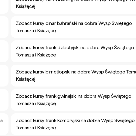
Książęcej
Zobacz kursy dinar bahrański na dobra Wysp Świętego
Tomasza i Książęcej
Zobacz kursy frank dżibutyjski na dobra Wysp Świętego
Tomasza i Książęcej
Zobacz kursy birr etiopski na dobra Wysp Świętego Toma
Książęcej
Zobacz kursy frank gwinejski na dobra Wysp Świętego
Tomasza i Książęcej
za
Zobacz kursy frank komoryjski na dobra Wysp Świętego
Tomasza i Książęcej