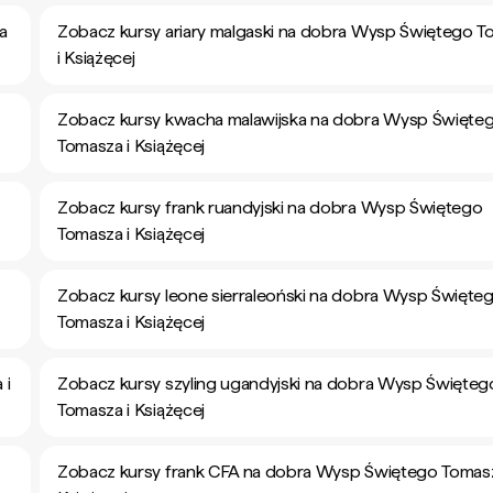
a
Zobacz kursy ariary malgaski na dobra Wysp Świętego 
i Książęcej
Zobacz kursy kwacha malawijska na dobra Wysp Święte
Tomasza i Książęcej
Zobacz kursy frank ruandyjski na dobra Wysp Świętego
Tomasza i Książęcej
Zobacz kursy leone sierraleoński na dobra Wysp Święte
Tomasza i Książęcej
 i
Zobacz kursy szyling ugandyjski na dobra Wysp Święteg
Tomasza i Książęcej
Zobacz kursy frank CFA na dobra Wysp Świętego Tomasz