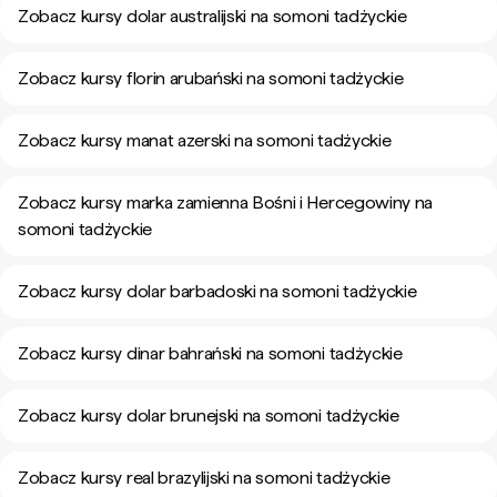
Zobacz kursy dolar australijski na somoni tadżyckie
Zobacz kursy florin arubański na somoni tadżyckie
Zobacz kursy manat azerski na somoni tadżyckie
Zobacz kursy marka zamienna Bośni i Hercegowiny na
somoni tadżyckie
Zobacz kursy dolar barbadoski na somoni tadżyckie
Zobacz kursy dinar bahrański na somoni tadżyckie
Zobacz kursy dolar brunejski na somoni tadżyckie
Zobacz kursy real brazylijski na somoni tadżyckie