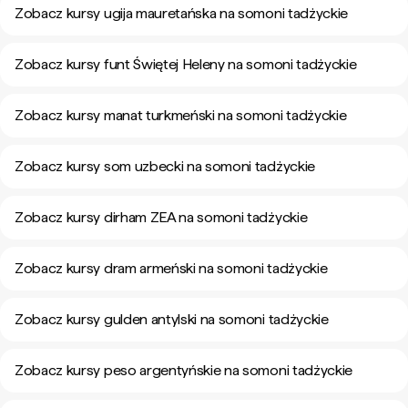
Zobacz kursy ugija mauretańska na somoni tadżyckie
Zobacz kursy funt Świętej Heleny na somoni tadżyckie
Zobacz kursy manat turkmeński na somoni tadżyckie
Zobacz kursy som uzbecki na somoni tadżyckie
Zobacz kursy dirham ZEA na somoni tadżyckie
Zobacz kursy dram armeński na somoni tadżyckie
Zobacz kursy gulden antylski na somoni tadżyckie
Zobacz kursy peso argentyńskie na somoni tadżyckie