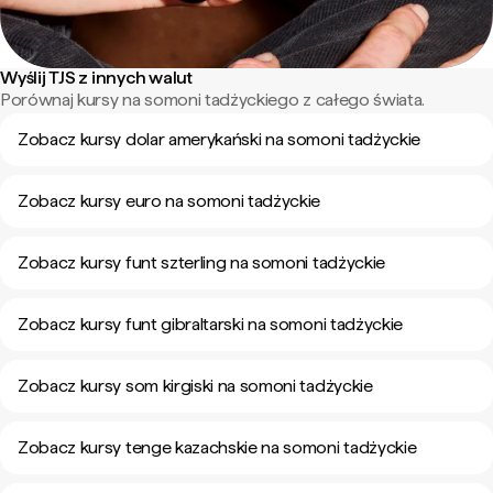
Wyślij TJS z innych walut
Porównaj kursy na somoni tadżyckiego z całego świata.
Zobacz kursy dolar amerykański na somoni tadżyckie
Zobacz kursy euro na somoni tadżyckie
Zobacz kursy funt szterling na somoni tadżyckie
Zobacz kursy funt gibraltarski na somoni tadżyckie
Zobacz kursy som kirgiski na somoni tadżyckie
Zobacz kursy tenge kazachskie na somoni tadżyckie