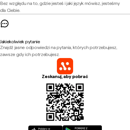
Bez względu na to, gdzie jesteś i jaki język mówisz, jesteśmy
dla Ciebie.
Jakiekolwiek pytanie
Znajdź jasne odpowiedzi na pytania, których potrzebujesz,
zawsze gdy ich potrzebujesz.
Zeskanuj, aby pobrać