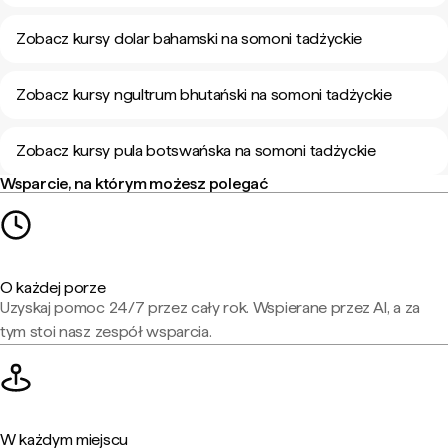
Zobacz kursy dolar bahamski na somoni tadżyckie
Zobacz kursy ngultrum bhutański na somoni tadżyckie
Zobacz kursy pula botswańska na somoni tadżyckie
Wsparcie, na którym możesz polegać
O każdej porze
Uzyskaj pomoc 24/7 przez cały rok. Wspierane przez AI, a za
tym stoi nasz zespół wsparcia.
W każdym miejscu