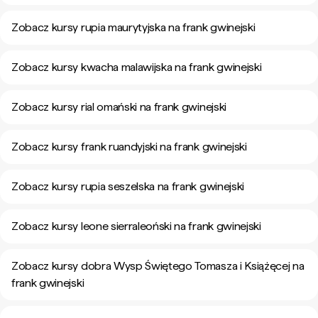
Zobacz kursy rupia maurytyjska na frank gwinejski
Zobacz kursy kwacha malawijska na frank gwinejski
Zobacz kursy rial omański na frank gwinejski
Zobacz kursy frank ruandyjski na frank gwinejski
Zobacz kursy rupia seszelska na frank gwinejski
Zobacz kursy leone sierraleoński na frank gwinejski
Zobacz kursy dobra Wysp Świętego Tomasza i Książęcej na
frank gwinejski