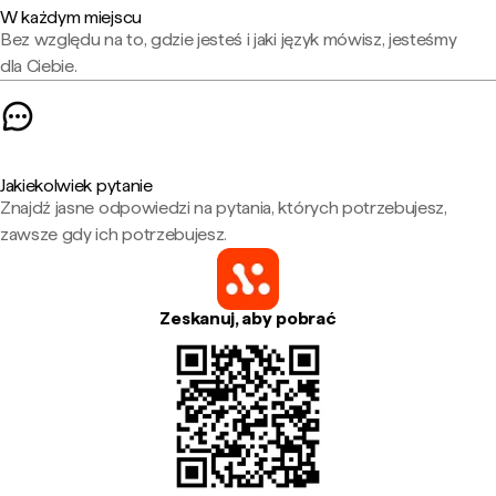
W każdym miejscu
Bez względu na to, gdzie jesteś i jaki język mówisz, jesteśmy
dla Ciebie.
Jakiekolwiek pytanie
Znajdź jasne odpowiedzi na pytania, których potrzebujesz,
zawsze gdy ich potrzebujesz.
Zeskanuj, aby pobrać