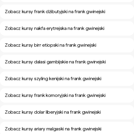
Zobacz kursy frank dżibutyjski na frank gwinejski
Zobacz kursy nakfa erytrejska na frank gwinejski
Zobacz kursy birr etiopski na frank gwinejski
Zobacz kursy dalasi gambijskie na frank gwinejski
Zobacz kursy szyling kenijski na frank gwinejski
Zobacz kursy frank komoryjski na frank gwinejski
Zobacz kursy dolar liberyjski na frank gwinejski
Zobacz kursy ariary malgaski na frank gwinejski