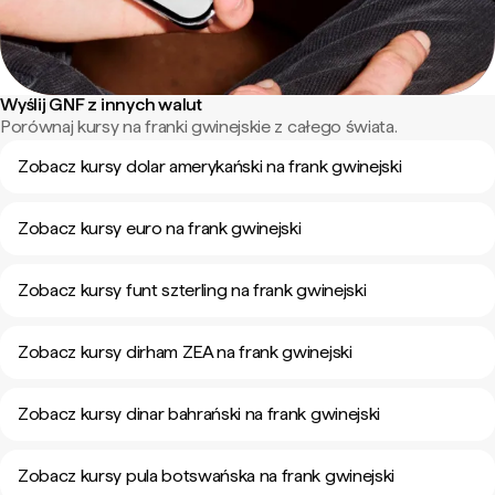
Wyślij GNF z innych walut
Porównaj kursy na franki gwinejskie z całego świata.
Zobacz kursy dolar amerykański na frank gwinejski
Zobacz kursy euro na frank gwinejski
Zobacz kursy funt szterling na frank gwinejski
Zobacz kursy dirham ZEA na frank gwinejski
Zobacz kursy dinar bahrański na frank gwinejski
Zobacz kursy pula botswańska na frank gwinejski