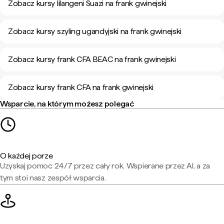
Zobacz kursy lilangeni Suazi na frank gwinejski
Zobacz kursy szyling ugandyjski na frank gwinejski
Zobacz kursy frank CFA BEAC na frank gwinejski
Zobacz kursy frank CFA na frank gwinejski
Wsparcie, na którym możesz polegać
O każdej porze
Uzyskaj pomoc 24/7 przez cały rok. Wspierane przez AI, a za
tym stoi nasz zespół wsparcia.