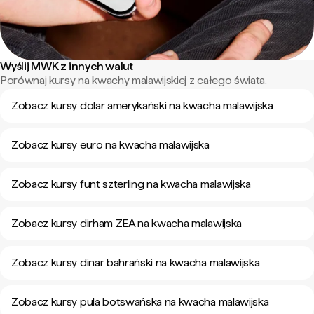
Wyślij MWK z innych walut
Porównaj kursy na kwachy malawijskiej z całego świata.
Zobacz kursy dolar amerykański na kwacha malawijska
Zobacz kursy euro na kwacha malawijska
Zobacz kursy funt szterling na kwacha malawijska
Zobacz kursy dirham ZEA na kwacha malawijska
Zobacz kursy dinar bahrański na kwacha malawijska
Zobacz kursy pula botswańska na kwacha malawijska