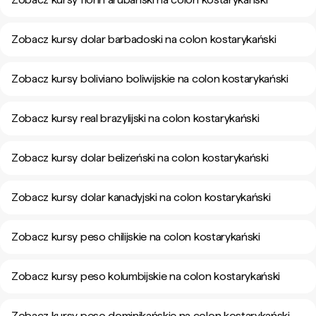
Zobacz kursy dolar barbadoski na colon kostarykański
Zobacz kursy boliviano boliwijskie na colon kostarykański
Zobacz kursy real brazylijski na colon kostarykański
Zobacz kursy dolar belizeński na colon kostarykański
Zobacz kursy dolar kanadyjski na colon kostarykański
Zobacz kursy peso chilijskie na colon kostarykański
Zobacz kursy peso kolumbijskie na colon kostarykański
Zobacz kursy peso dominikańskie na colon kostarykański