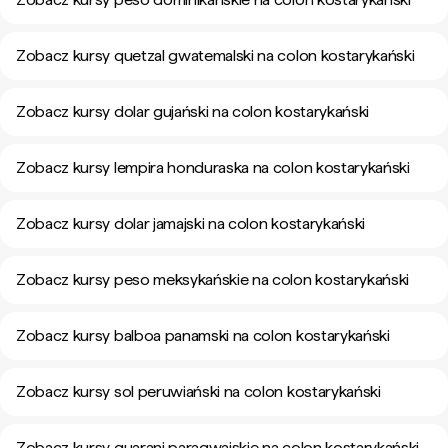
Zobacz kursy quetzal gwatemalski na colon kostarykański
Zobacz kursy dolar gujański na colon kostarykański
Zobacz kursy lempira honduraska na colon kostarykański
Zobacz kursy dolar jamajski na colon kostarykański
Zobacz kursy peso meksykańskie na colon kostarykański
Zobacz kursy balboa panamski na colon kostarykański
Zobacz kursy sol peruwiański na colon kostarykański
Zobacz kursy guarani paragwajskie na colon kostarykański