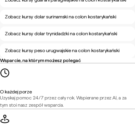
Zobacz kursy dolar surinamski na colon kostarykański
Zobacz kursy dolar trynidadzki na colon kostarykański
Zobacz kursy peso urugwajskie na colon kostarykański
Wsparcie, na którym możesz polegać
O każdej porze
Uzyskaj pomoc 24/7 przez cały rok. Wspierane przez AI, a za
tym stoi nasz zespół wsparcia.