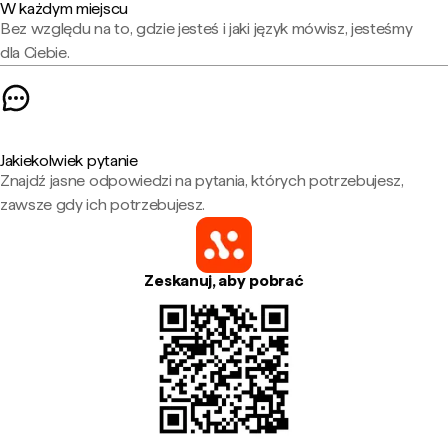
W każdym miejscu
Bez względu na to, gdzie jesteś i jaki język mówisz, jesteśmy
dla Ciebie.
Jakiekolwiek pytanie
Znajdź jasne odpowiedzi na pytania, których potrzebujesz,
zawsze gdy ich potrzebujesz.
Zeskanuj, aby pobrać