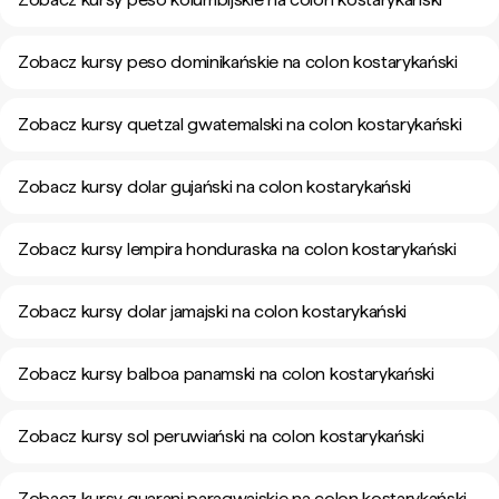
Zobacz kursy peso dominikańskie na colon kostarykański
Zobacz kursy quetzal gwatemalski na colon kostarykański
Zobacz kursy dolar gujański na colon kostarykański
Zobacz kursy lempira honduraska na colon kostarykański
Zobacz kursy dolar jamajski na colon kostarykański
Zobacz kursy balboa panamski na colon kostarykański
Zobacz kursy sol peruwiański na colon kostarykański
Zobacz kursy guarani paragwajskie na colon kostarykański