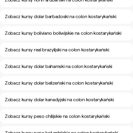
Zobacz kursy dolar barbadoski na colon kostarykański
Zobacz kursy boliviano boliwijskie na colon kostarykański
Zobacz kursy real brazylijski na colon kostarykański
Zobacz kursy dolar bahamski na colon kostarykański
Zobacz kursy dolar belizeński na colon kostarykański
Zobacz kursy dolar kanadyjski na colon kostarykański
Zobacz kursy peso chilijskie na colon kostarykański
Zobacz kursy peso kolumbijskie na colon kostarykański