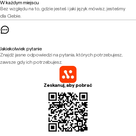
W każdym miejscu
Bez względu na to, gdzie jesteś i jaki język mówisz, jesteśmy
dla Ciebie.
Jakiekolwiek pytanie
Znajdź jasne odpowiedzi na pytania, których potrzebujesz,
zawsze gdy ich potrzebujesz.
Zeskanuj, aby pobrać