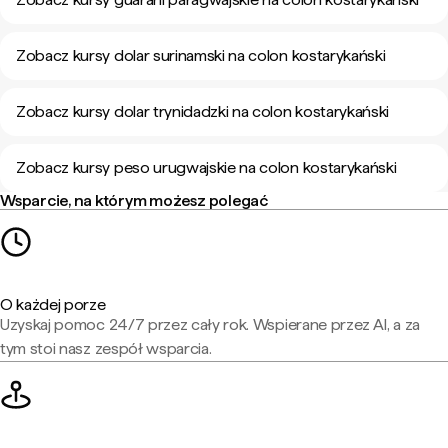
Zobacz kursy dolar surinamski na colon kostarykański
Zobacz kursy dolar trynidadzki na colon kostarykański
Zobacz kursy peso urugwajskie na colon kostarykański
Wsparcie, na którym możesz polegać
O każdej porze
Uzyskaj pomoc 24/7 przez cały rok. Wspierane przez AI, a za
tym stoi nasz zespół wsparcia.