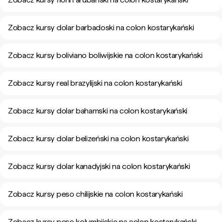
Zobacz kursy dolar barbadoski na colon kostarykański
Zobacz kursy boliviano boliwijskie na colon kostarykański
Zobacz kursy real brazylijski na colon kostarykański
Zobacz kursy dolar bahamski na colon kostarykański
Zobacz kursy dolar belizeński na colon kostarykański
Zobacz kursy dolar kanadyjski na colon kostarykański
Zobacz kursy peso chilijskie na colon kostarykański
Zobacz kursy peso kolumbijskie na colon kostarykański