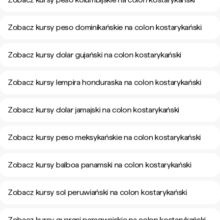
Zobacz kursy peso dominikańskie na colon kostarykański
Zobacz kursy dolar gujański na colon kostarykański
Zobacz kursy lempira honduraska na colon kostarykański
Zobacz kursy dolar jamajski na colon kostarykański
Zobacz kursy peso meksykańskie na colon kostarykański
Zobacz kursy balboa panamski na colon kostarykański
Zobacz kursy sol peruwiański na colon kostarykański
Zobacz kursy guarani paragwajskie na colon kostarykański