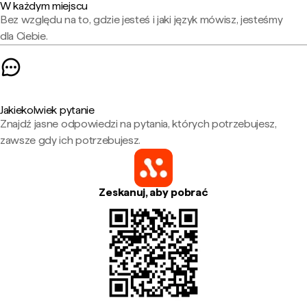
W każdym miejscu
Bez względu na to, gdzie jesteś i jaki język mówisz, jesteśmy
dla Ciebie.
Jakiekolwiek pytanie
Znajdź jasne odpowiedzi na pytania, których potrzebujesz,
zawsze gdy ich potrzebujesz.
Zeskanuj, aby pobrać