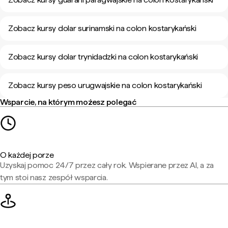
Zobacz kursy dolar surinamski na colon kostarykański
Zobacz kursy dolar trynidadzki na colon kostarykański
Zobacz kursy peso urugwajskie na colon kostarykański
Wsparcie, na którym możesz polegać
O każdej porze
Uzyskaj pomoc 24/7 przez cały rok. Wspierane przez AI, a za
tym stoi nasz zespół wsparcia.