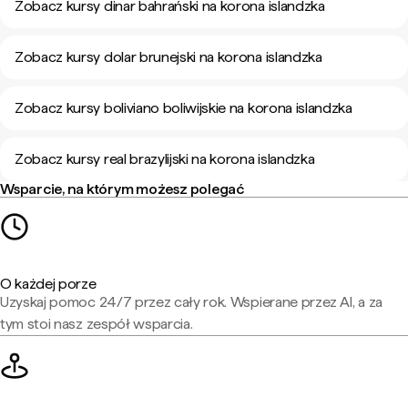
Zobacz kursy dinar bahrański na korona islandzka
Zobacz kursy dolar brunejski na korona islandzka
Zobacz kursy boliviano boliwijskie na korona islandzka
Zobacz kursy real brazylijski na korona islandzka
Wsparcie, na którym możesz polegać
O każdej porze
Uzyskaj pomoc 24/7 przez cały rok. Wspierane przez AI, a za
tym stoi nasz zespół wsparcia.