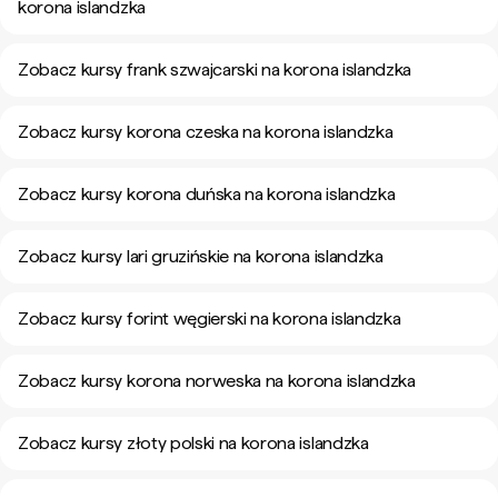
korona islandzka
Zobacz kursy frank szwajcarski na korona islandzka
Zobacz kursy korona czeska na korona islandzka
Zobacz kursy korona duńska na korona islandzka
Zobacz kursy lari gruzińskie na korona islandzka
Zobacz kursy forint węgierski na korona islandzka
Zobacz kursy korona norweska na korona islandzka
Zobacz kursy złoty polski na korona islandzka