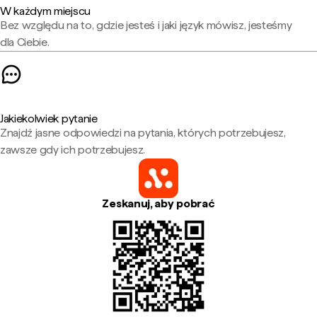
W każdym miejscu
Bez względu na to, gdzie jesteś i jaki język mówisz, jesteśmy
dla Ciebie.
Jakiekolwiek pytanie
Znajdź jasne odpowiedzi na pytania, których potrzebujesz,
zawsze gdy ich potrzebujesz.
Zeskanuj, aby pobrać