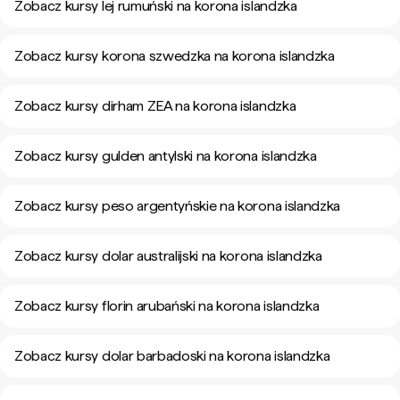
Zobacz kursy lej rumuński na korona islandzka
Zobacz kursy korona szwedzka na korona islandzka
Zobacz kursy dirham ZEA na korona islandzka
Zobacz kursy gulden antylski na korona islandzka
Zobacz kursy peso argentyńskie na korona islandzka
Zobacz kursy dolar australijski na korona islandzka
Zobacz kursy florin arubański na korona islandzka
Zobacz kursy dolar barbadoski na korona islandzka