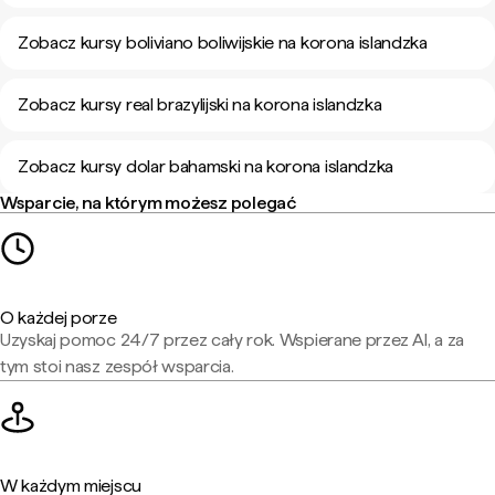
Zobacz kursy boliviano boliwijskie na korona islandzka
Zobacz kursy real brazylijski na korona islandzka
Zobacz kursy dolar bahamski na korona islandzka
Wsparcie, na którym możesz polegać
O każdej porze
Uzyskaj pomoc 24/7 przez cały rok. Wspierane przez AI, a za
tym stoi nasz zespół wsparcia.
W każdym miejscu