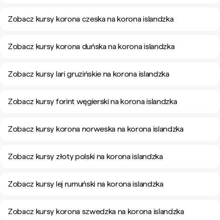
Zobacz kursy korona czeska na korona islandzka
Zobacz kursy korona duńska na korona islandzka
Zobacz kursy lari gruzińskie na korona islandzka
Zobacz kursy forint węgierski na korona islandzka
Zobacz kursy korona norweska na korona islandzka
Zobacz kursy złoty polski na korona islandzka
Zobacz kursy lej rumuński na korona islandzka
Zobacz kursy korona szwedzka na korona islandzka