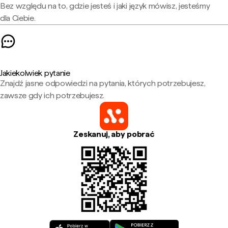
Bez względu na to, gdzie jesteś i jaki język mówisz, jesteśmy
dla Ciebie.
Jakiekolwiek pytanie
Znajdź jasne odpowiedzi na pytania, których potrzebujesz,
zawsze gdy ich potrzebujesz.
Zeskanuj, aby pobrać