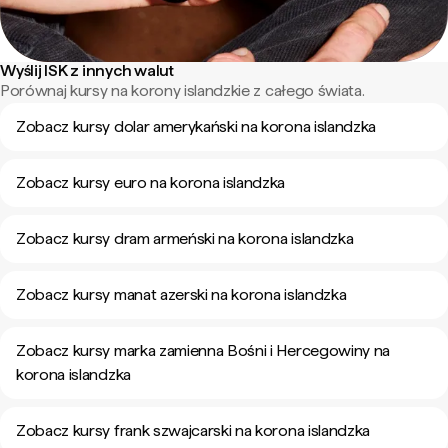
Wyślij ISK z innych walut
Porównaj kursy na korony islandzkie z całego świata.
Zobacz kursy dolar amerykański na korona islandzka
Zobacz kursy euro na korona islandzka
Zobacz kursy dram armeński na korona islandzka
Zobacz kursy manat azerski na korona islandzka
Zobacz kursy marka zamienna Bośni i Hercegowiny na
korona islandzka
Zobacz kursy frank szwajcarski na korona islandzka