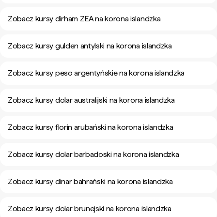
Zobacz kursy dirham ZEA na korona islandzka
Zobacz kursy gulden antylski na korona islandzka
Zobacz kursy peso argentyńskie na korona islandzka
Zobacz kursy dolar australijski na korona islandzka
Zobacz kursy florin arubański na korona islandzka
Zobacz kursy dolar barbadoski na korona islandzka
Zobacz kursy dinar bahrański na korona islandzka
Zobacz kursy dolar brunejski na korona islandzka