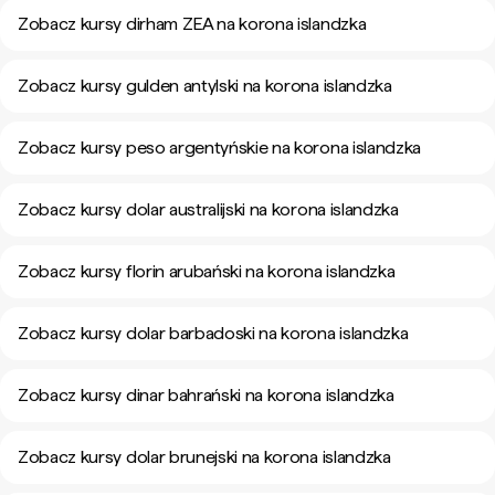
Zobacz kursy dirham ZEA na korona islandzka
Zobacz kursy gulden antylski na korona islandzka
Zobacz kursy peso argentyńskie na korona islandzka
Zobacz kursy dolar australijski na korona islandzka
Zobacz kursy florin arubański na korona islandzka
Zobacz kursy dolar barbadoski na korona islandzka
Zobacz kursy dinar bahrański na korona islandzka
Zobacz kursy dolar brunejski na korona islandzka