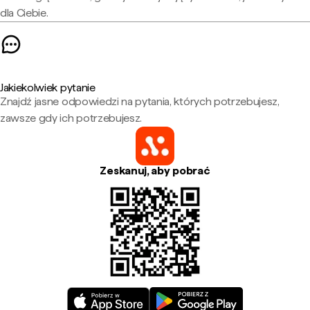
dla Ciebie.
Jakiekolwiek pytanie
Znajdź jasne odpowiedzi na pytania, których potrzebujesz,
zawsze gdy ich potrzebujesz.
Zeskanuj, aby pobrać