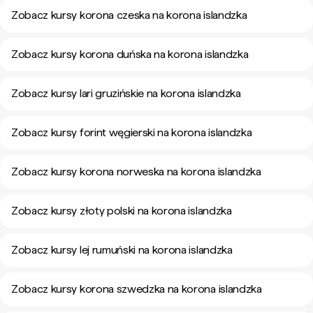
Zobacz kursy korona czeska na korona islandzka
Zobacz kursy korona duńska na korona islandzka
Zobacz kursy lari gruzińskie na korona islandzka
Zobacz kursy forint węgierski na korona islandzka
Zobacz kursy korona norweska na korona islandzka
Zobacz kursy złoty polski na korona islandzka
Zobacz kursy lej rumuński na korona islandzka
Zobacz kursy korona szwedzka na korona islandzka