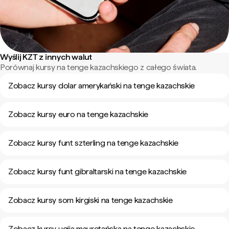
Wyślij KZT z innych walut
Porównaj kursy na tenge kazachskiego z całego świata.
Zobacz kursy dolar amerykański na tenge kazachskie
Zobacz kursy euro na tenge kazachskie
Zobacz kursy funt szterling na tenge kazachskie
Zobacz kursy funt gibraltarski na tenge kazachskie
Zobacz kursy som kirgiski na tenge kazachskie
Zobacz kursy ugija mauretańska na tenge kazachskie