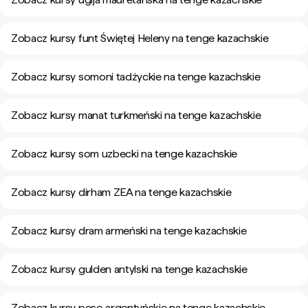
Zobacz kursy funt Świętej Heleny na tenge kazachskie
Zobacz kursy somoni tadżyckie na tenge kazachskie
Zobacz kursy manat turkmeński na tenge kazachskie
Zobacz kursy som uzbecki na tenge kazachskie
Zobacz kursy dirham ZEA na tenge kazachskie
Zobacz kursy dram armeński na tenge kazachskie
Zobacz kursy gulden antylski na tenge kazachskie
Zobacz kursy peso argentyńskie na tenge kazachskie