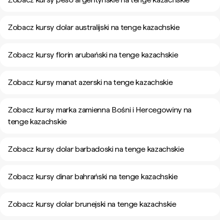
Zobacz kursy dolar australijski na tenge kazachskie
Zobacz kursy florin arubański na tenge kazachskie
Zobacz kursy manat azerski na tenge kazachskie
Zobacz kursy marka zamienna Bośni i Hercegowiny na
tenge kazachskie
Zobacz kursy dolar barbadoski na tenge kazachskie
Zobacz kursy dinar bahrański na tenge kazachskie
Zobacz kursy dolar brunejski na tenge kazachskie