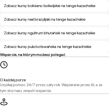
Zobacz kursy boliviano boliwijskie na tenge kazachskie
Zobacz kursy real brazylijski na tenge kazachskie
Zobacz kursy ngultrum bhutański na tenge kazachskie
Zobacz kursy pula botswańska na tenge kazachskie
Wsparcie, na którym możesz polegać
O każdej porze
Uzyskaj pomoc 24/7 przez cały rok. Wspierane przez AI, a za
tym stoi nasz zespół wsparcia.