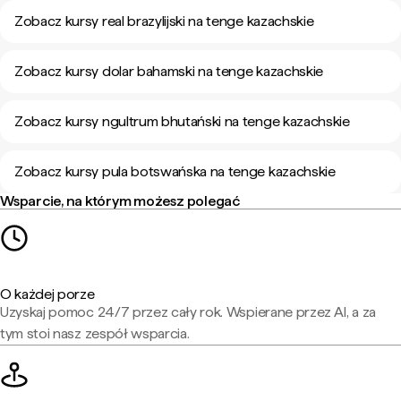
Zobacz kursy real brazylijski na tenge kazachskie
Zobacz kursy dolar bahamski na tenge kazachskie
Zobacz kursy ngultrum bhutański na tenge kazachskie
Zobacz kursy pula botswańska na tenge kazachskie
Wsparcie, na którym możesz polegać
O każdej porze
Uzyskaj pomoc 24/7 przez cały rok. Wspierane przez AI, a za
tym stoi nasz zespół wsparcia.