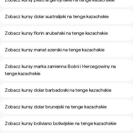
Zobacz kursy dolar australijski na tenge kazachskie
Zobacz kursy florin arubański na tenge kazachskie
Zobacz kursy manat azerski na tenge kazachskie
Zobacz kursy marka zamienna Bośni i Hercegowiny na
tenge kazachskie
Zobacz kursy dolar barbadoski na tenge kazachskie
Zobacz kursy dolar brunejski na tenge kazachskie
Zobacz kursy boliviano boliwijskie na tenge kazachskie