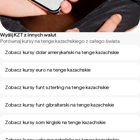
Wyślij KZT z innych walut
Porównaj kursy na tenge kazachskiego z całego świata.
Zobacz kursy dolar amerykański na tenge kazachskie
Zobacz kursy euro na tenge kazachskie
Zobacz kursy funt szterling na tenge kazachskie
Zobacz kursy funt gibraltarski na tenge kazachskie
Zobacz kursy som kirgiski na tenge kazachskie
Zobacz kursy ugija mauretańska na tenge kazachskie