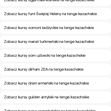
Zobacz kursy funt Świętej Heleny na tenge kazachskie
Zobacz kursy somoni tadżyckie na tenge kazachskie
Zobacz kursy manat turkmeński na tenge kazachskie
Zobacz kursy som uzbecki na tenge kazachskie
Zobacz kursy dirham ZEA na tenge kazachskie
Zobacz kursy dram armeński na tenge kazachskie
Zobacz kursy gulden antylski na tenge kazachskie
Zobacz kursy peso argentyńskie na tenge kazachskie