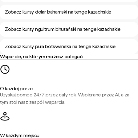
Zobacz kursy dolar bahamski na tenge kazachskie
Zobacz kursy ngultrum bhutański na tenge kazachskie
Zobacz kursy pula botswańska na tenge kazachskie
Wsparcie, na którym możesz polegać
O każdej porze
Uzyskaj pomoc 24/7 przez cały rok. Wspierane przez AI, a za
tym stoi nasz zespół wsparcia.
W każdym miejscu