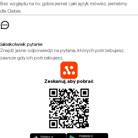
Bez względu na to, gdzie jesteś i jaki język mówisz, jesteśmy
dla Ciebie.
Jakiekolwiek pytanie
Znajdź jasne odpowiedzi na pytania, których potrzebujesz,
zawsze gdy ich potrzebujesz.
Zeskanuj, aby pobrać