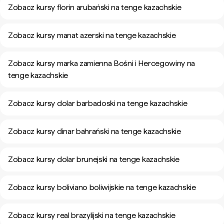
Zobacz kursy florin arubański na tenge kazachskie
Zobacz kursy manat azerski na tenge kazachskie
Zobacz kursy marka zamienna Bośni i Hercegowiny na
tenge kazachskie
Zobacz kursy dolar barbadoski na tenge kazachskie
Zobacz kursy dinar bahrański na tenge kazachskie
Zobacz kursy dolar brunejski na tenge kazachskie
Zobacz kursy boliviano boliwijskie na tenge kazachskie
Zobacz kursy real brazylijski na tenge kazachskie