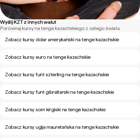
Wyślij KZT z innych walut
Porównaj kursy na tenge kazachskiego z całego świata.
Zobacz kursy dolar amerykański na tenge kazachskie
Zobacz kursy euro na tenge kazachskie
Zobacz kursy funt szterling na tenge kazachskie
Zobacz kursy funt gibraltarski na tenge kazachskie
Zobacz kursy som kirgiski na tenge kazachskie
Zobacz kursy ugija mauretańska na tenge kazachskie