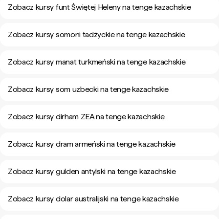
Zobacz kursy funt Świętej Heleny na tenge kazachskie
Zobacz kursy somoni tadżyckie na tenge kazachskie
Zobacz kursy manat turkmeński na tenge kazachskie
Zobacz kursy som uzbecki na tenge kazachskie
Zobacz kursy dirham ZEA na tenge kazachskie
Zobacz kursy dram armeński na tenge kazachskie
Zobacz kursy gulden antylski na tenge kazachskie
Zobacz kursy dolar australijski na tenge kazachskie