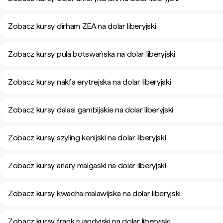
Zobacz kursy dirham ZEA na dolar liberyjski
Zobacz kursy pula botswańska na dolar liberyjski
Zobacz kursy nakfa erytrejska na dolar liberyjski
Zobacz kursy dalasi gambijskie na dolar liberyjski
Zobacz kursy szyling kenijski na dolar liberyjski
Zobacz kursy ariary malgaski na dolar liberyjski
Zobacz kursy kwacha malawijska na dolar liberyjski
Zobacz kursy frank ruandyjski na dolar liberyjski