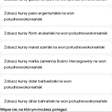
Zobacz kursy peso argentyńskie na won
południowokoreański
Zobacz kursy florin arubański na won południowokoreański
Zobacz kursy manat azerski na won południowokoreański
Zobacz kursy marka zamienna Bośni i Hercegowiny na won
południowokoreański
Zobacz kursy dolar barbadoski na won
południowokoreański
Zobacz kursy dinar bahrański na won południowokoreański
Wsparcie, na którym możesz polegać