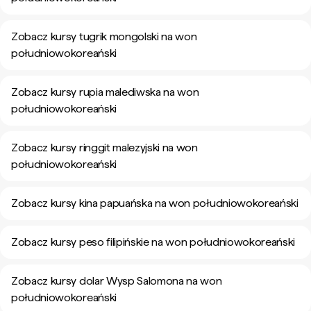
Zobacz kursy tugrik mongolski na won
południowokoreański
Zobacz kursy rupia malediwska na won
południowokoreański
Zobacz kursy ringgit malezyjski na won
południowokoreański
Zobacz kursy kina papuańska na won południowokoreański
Zobacz kursy peso filipińskie na won południowokoreański
Zobacz kursy dolar Wysp Salomona na won
południowokoreański