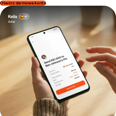
Otwórz darmowe konto