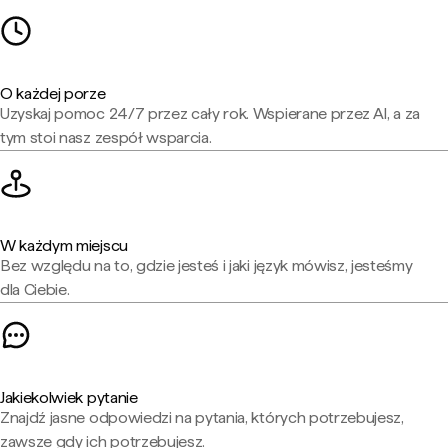
O każdej porze
Uzyskaj pomoc 24/7 przez cały rok. Wspierane przez AI, a za
tym stoi nasz zespół wsparcia.
W każdym miejscu
Bez względu na to, gdzie jesteś i jaki język mówisz, jesteśmy
dla Ciebie.
Jakiekolwiek pytanie
Znajdź jasne odpowiedzi na pytania, których potrzebujesz,
zawsze gdy ich potrzebujesz.