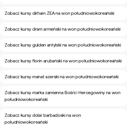
Zobacz kursy dirham ZEA na won południowokoreański
Zobacz kursy dram armeński na won południowokoreański
Zobacz kursy gulden antylski na won południowokoreański
Zobacz kursy florin arubański na won południowokoreański
Zobacz kursy manat azerski na won południowokoreański
Zobacz kursy marka zamienna Bośni i Hercegowiny na won
południowokoreański
Zobacz kursy dolar barbadoski na won
południowokoreański