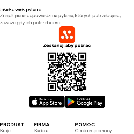
Jakiekolwiek pytanie
Znajdź jasne odpowiedzi na pytania, których potrzebujesz,
zawsze gdy ich potrzebujesz.
Zeskanuj, aby pobrać
PRODUKT
FIRMA
POMOC
Kraje
Kariera
Centrum pomocy