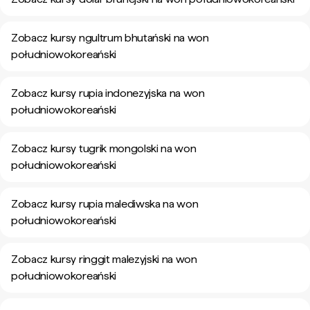
Zobacz kursy ngultrum bhutański na won
południowokoreański
Zobacz kursy rupia indonezyjska na won
południowokoreański
Zobacz kursy tugrik mongolski na won
południowokoreański
Zobacz kursy rupia malediwska na won
południowokoreański
Zobacz kursy ringgit malezyjski na won
południowokoreański