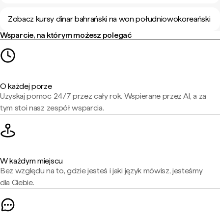
Zobacz kursy dinar bahrański na won południowokoreański
Wsparcie, na którym możesz polegać
O każdej porze
Uzyskaj pomoc 24/7 przez cały rok. Wspierane przez AI, a za
tym stoi nasz zespół wsparcia.
W każdym miejscu
Bez względu na to, gdzie jesteś i jaki język mówisz, jesteśmy
dla Ciebie.