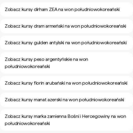
Zobacz kursy dirham ZEA na won południowokoreański
Zobacz kursy dram armeński na won południowokoreański
Zobacz kursy gulden antylski na won południowokoreański
Zobacz kursy peso argentyńskie na won
południowokoreański
Zobacz kursy florin arubański na won południowokoreański
Zobacz kursy manat azerski na won południowokoreański
Zobacz kursy marka zamienna Bośni i Hercegowiny na won
południowokoreański