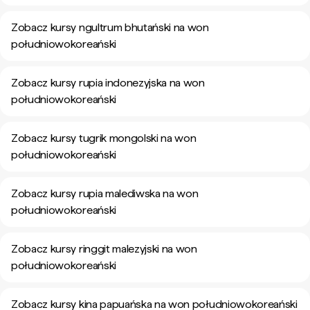
Zobacz kursy ngultrum bhutański na won
południowokoreański
Zobacz kursy rupia indonezyjska na won
południowokoreański
Zobacz kursy tugrik mongolski na won
południowokoreański
Zobacz kursy rupia malediwska na won
południowokoreański
Zobacz kursy ringgit malezyjski na won
południowokoreański
Zobacz kursy kina papuańska na won południowokoreański