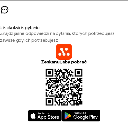
Jakiekolwiek pytanie
Znajdź jasne odpowiedzi na pytania, których potrzebujesz,
zawsze gdy ich potrzebujesz.
Zeskanuj, aby pobrać