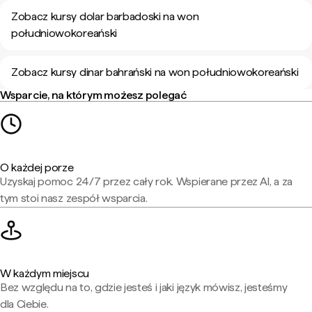
Zobacz kursy dolar barbadoski na won
południowokoreański
Zobacz kursy dinar bahrański na won południowokoreański
Wsparcie, na którym możesz polegać
O każdej porze
Uzyskaj pomoc 24/7 przez cały rok. Wspierane przez AI, a za
tym stoi nasz zespół wsparcia.
W każdym miejscu
Bez względu na to, gdzie jesteś i jaki język mówisz, jesteśmy
dla Ciebie.