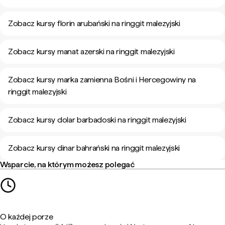
Zobacz kursy florin arubański na ringgit malezyjski
Zobacz kursy manat azerski na ringgit malezyjski
Zobacz kursy marka zamienna Bośni i Hercegowiny na
ringgit malezyjski
Zobacz kursy dolar barbadoski na ringgit malezyjski
Zobacz kursy dinar bahrański na ringgit malezyjski
Wsparcie, na którym możesz polegać
O każdej porze