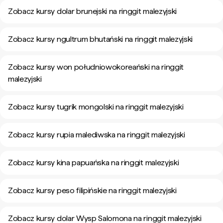
Zobacz kursy dolar brunejski na ringgit malezyjski
Zobacz kursy ngultrum bhutański na ringgit malezyjski
Zobacz kursy won południowokoreański na ringgit
malezyjski
Zobacz kursy tugrik mongolski na ringgit malezyjski
Zobacz kursy rupia malediwska na ringgit malezyjski
Zobacz kursy kina papuańska na ringgit malezyjski
Zobacz kursy peso filipińskie na ringgit malezyjski
Zobacz kursy dolar Wysp Salomona na ringgit malezyjski