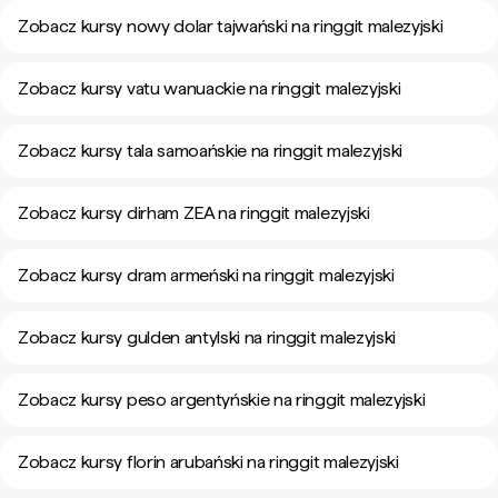
Zobacz kursy nowy dolar tajwański na ringgit malezyjski
Zobacz kursy vatu wanuackie na ringgit malezyjski
Zobacz kursy tala samoańskie na ringgit malezyjski
Zobacz kursy dirham ZEA na ringgit malezyjski
Zobacz kursy dram armeński na ringgit malezyjski
Zobacz kursy gulden antylski na ringgit malezyjski
Zobacz kursy peso argentyńskie na ringgit malezyjski
Zobacz kursy florin arubański na ringgit malezyjski