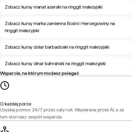
Zobacz kursy manat azerski na ringgit malezyjski
Zobacz kursy marka zamienna Bośni i Hercegowiny na
ringgit malezyjski
Zobacz kursy dolar barbadoski na ringgit malezyjski
Zobacz kursy dinar bahrański na ringgit malezyjski
Wsparcie, na którym możesz polegać
O każdej porze
Uzyskaj pomoc 24/7 przez cały rok. Wspierane przez AI, a za
tym stoi nasz zespół wsparcia.