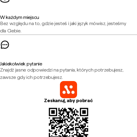
W każdym miejscu
Bez względu na to, gdzie jesteś i jaki język mówisz, jesteśmy
dla Ciebie.
Jakiekolwiek pytanie
Znajdź jasne odpowiedzi na pytania, których potrzebujesz,
zawsze gdy ich potrzebujesz.
Zeskanuj, aby pobrać