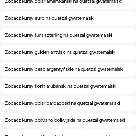
Zobacz kursy dolar amerykański na quetzal gwatemalski
Zobacz kursy euro na quetzal gwatemalski
Zobacz kursy funt szterling na quetzal gwatemalski
Zobacz kursy gulden antylski na quetzal gwatemalski
Zobacz kursy peso argentyńskie na quetzal gwatemalski
Zobacz kursy florin arubański na quetzal gwatemalski
Zobacz kursy dolar barbadoski na quetzal gwatemalski
Zobacz kursy boliviano boliwijskie na quetzal gwatemalski