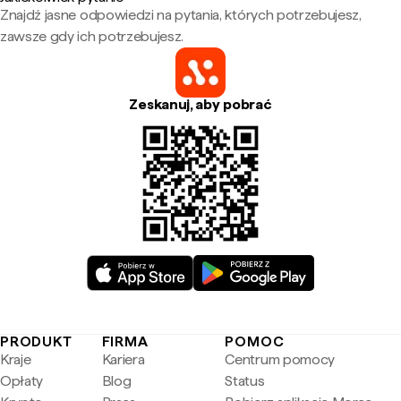
Znajdź jasne odpowiedzi na pytania, których potrzebujesz,
zawsze gdy ich potrzebujesz.
Zeskanuj, aby pobrać
PRODUKT
FIRMA
POMOC
Kraje
Kariera
Centrum pomocy
Opłaty
Blog
Status