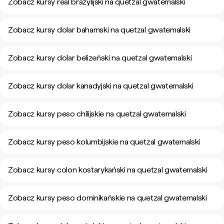
Zobacz kursy real brazylijski na quetzal gwatemalski
Zobacz kursy dolar bahamski na quetzal gwatemalski
Zobacz kursy dolar belizeński na quetzal gwatemalski
Zobacz kursy dolar kanadyjski na quetzal gwatemalski
Zobacz kursy peso chilijskie na quetzal gwatemalski
Zobacz kursy peso kolumbijskie na quetzal gwatemalski
Zobacz kursy colon kostarykański na quetzal gwatemalski
Zobacz kursy peso dominikańskie na quetzal gwatemalski