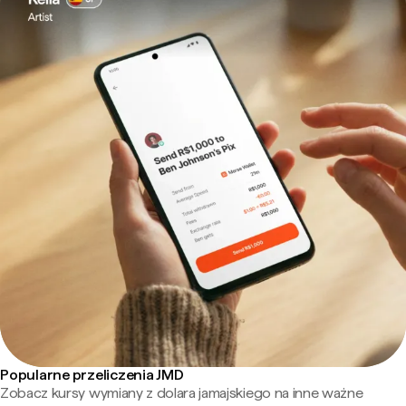
Popularne przeliczenia JMD
Zobacz kursy wymiany z dolara jamajskiego na inne ważne