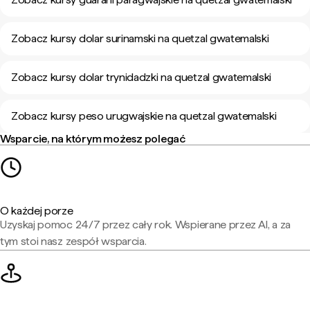
Zobacz kursy dolar surinamski na quetzal gwatemalski
Zobacz kursy dolar trynidadzki na quetzal gwatemalski
Zobacz kursy peso urugwajskie na quetzal gwatemalski
Wsparcie, na którym możesz polegać
O każdej porze
Uzyskaj pomoc 24/7 przez cały rok. Wspierane przez AI, a za
tym stoi nasz zespół wsparcia.