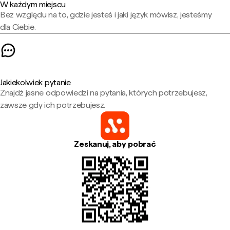
W każdym miejscu
Bez względu na to, gdzie jesteś i jaki język mówisz, jesteśmy
dla Ciebie.
Jakiekolwiek pytanie
Znajdź jasne odpowiedzi na pytania, których potrzebujesz,
zawsze gdy ich potrzebujesz.
Zeskanuj, aby pobrać