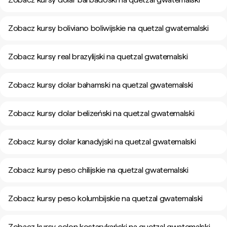
Zobacz kursy boliviano boliwijskie na quetzal gwatemalski
Zobacz kursy real brazylijski na quetzal gwatemalski
Zobacz kursy dolar bahamski na quetzal gwatemalski
Zobacz kursy dolar belizeński na quetzal gwatemalski
Zobacz kursy dolar kanadyjski na quetzal gwatemalski
Zobacz kursy peso chilijskie na quetzal gwatemalski
Zobacz kursy peso kolumbijskie na quetzal gwatemalski
Zobacz kursy colon kostarykański na quetzal gwatemalski