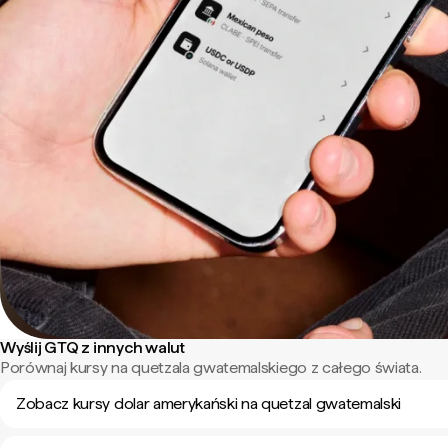
Wyślij GTQ z innych walut
Porównaj kursy na quetzala gwatemalskiego z całego świata.
Zobacz kursy dolar amerykański na quetzal gwatemalski