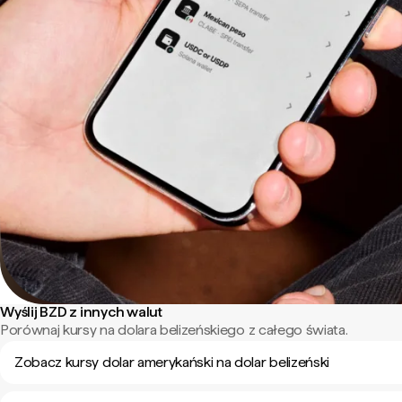
Wyślij BZD z innych walut
Porównaj kursy na dolara belizeńskiego z całego świata.
Zobacz kursy dolar amerykański na dolar belizeński