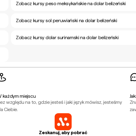
Zobacz kursy peso meksykańskie na dolar belizeński
Zobacz kursy sol peruwiański na dolar belizeński
Zobacz kursy dolar surinamski na dolar belizeński
 każdym miejscu
Jak
ez względu na to, gdzie jesteś i jaki język mówisz, jesteśmy
Zna
la Ciebie.
za
Zeskanuj, aby pobrać