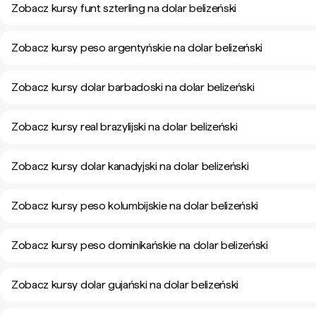
Zobacz kursy funt szterling na dolar belizeński
Zobacz kursy peso argentyńskie na dolar belizeński
Zobacz kursy dolar barbadoski na dolar belizeński
Zobacz kursy real brazylijski na dolar belizeński
Zobacz kursy dolar kanadyjski na dolar belizeński
Zobacz kursy peso kolumbijskie na dolar belizeński
Zobacz kursy peso dominikańskie na dolar belizeński
Zobacz kursy dolar gujański na dolar belizeński