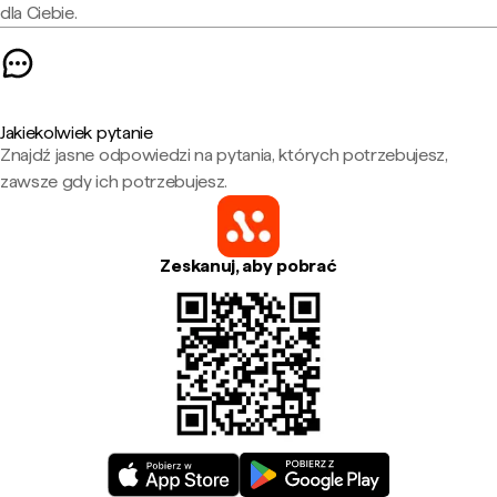
dla Ciebie.
Jakiekolwiek pytanie
Znajdź jasne odpowiedzi na pytania, których potrzebujesz,
zawsze gdy ich potrzebujesz.
Zeskanuj, aby pobrać