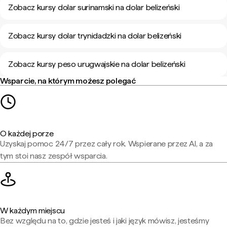
Zobacz kursy dolar surinamski na dolar belizeński
Zobacz kursy dolar trynidadzki na dolar belizeński
Zobacz kursy peso urugwajskie na dolar belizeński
Wsparcie, na którym możesz polegać
O każdej porze
Uzyskaj pomoc 24/7 przez cały rok. Wspierane przez AI, a za
tym stoi nasz zespół wsparcia.
W każdym miejscu
Bez względu na to, gdzie jesteś i jaki język mówisz, jesteśmy