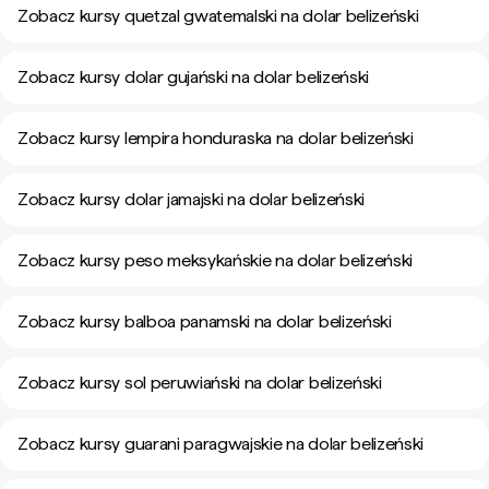
Zobacz kursy quetzal gwatemalski na dolar belizeński
Zobacz kursy dolar gujański na dolar belizeński
Zobacz kursy lempira honduraska na dolar belizeński
Zobacz kursy dolar jamajski na dolar belizeński
Zobacz kursy peso meksykańskie na dolar belizeński
Zobacz kursy balboa panamski na dolar belizeński
Zobacz kursy sol peruwiański na dolar belizeński
Zobacz kursy guarani paragwajskie na dolar belizeński