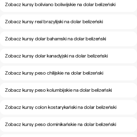
Zobacz kursy boliviano boliwijskie na dolar belizeński
Zobacz kursy real brazylijski na dolar belizeński
Zobacz kursy dolar bahamski na dolar belizeński
Zobacz kursy dolar kanadyjski na dolar belizeński
Zobacz kursy peso chilijskie na dolar belizeński
Zobacz kursy peso kolumbijskie na dolar belizeński
Zobacz kursy colon kostarykański na dolar belizeński
Zobacz kursy peso dominikańskie na dolar belizeński