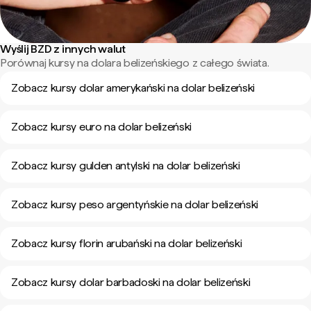
Wyślij BZD z innych walut
Porównaj kursy na dolara belizeńskiego z całego świata.
Zobacz kursy dolar amerykański na dolar belizeński
Zobacz kursy euro na dolar belizeński
Zobacz kursy gulden antylski na dolar belizeński
Zobacz kursy peso argentyńskie na dolar belizeński
Zobacz kursy florin arubański na dolar belizeński
Zobacz kursy dolar barbadoski na dolar belizeński