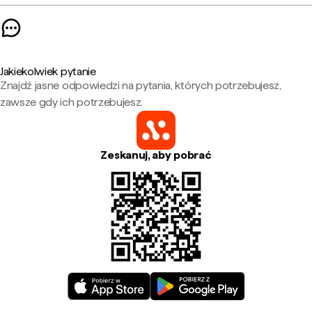
Jakiekolwiek pytanie
Znajdź jasne odpowiedzi na pytania, których potrzebujesz,
zawsze gdy ich potrzebujesz.
Zeskanuj, aby pobrać