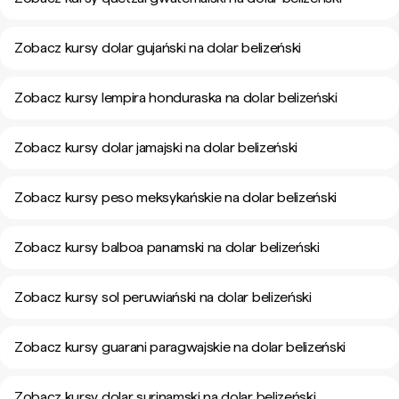
Zobacz kursy dolar gujański na dolar belizeński
Zobacz kursy lempira honduraska na dolar belizeński
Zobacz kursy dolar jamajski na dolar belizeński
Zobacz kursy peso meksykańskie na dolar belizeński
Zobacz kursy balboa panamski na dolar belizeński
Zobacz kursy sol peruwiański na dolar belizeński
Zobacz kursy guarani paragwajskie na dolar belizeński
Zobacz kursy dolar surinamski na dolar belizeński