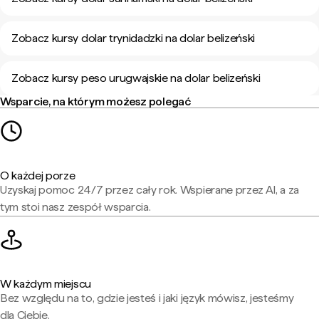
Zobacz kursy dolar trynidadzki na dolar belizeński
Zobacz kursy peso urugwajskie na dolar belizeński
Wsparcie, na którym możesz polegać
O każdej porze
Uzyskaj pomoc 24/7 przez cały rok. Wspierane przez AI, a za
tym stoi nasz zespół wsparcia.
W każdym miejscu
Bez względu na to, gdzie jesteś i jaki język mówisz, jesteśmy
dla Ciebie.