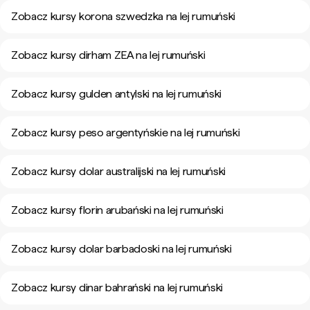
Zobacz kursy korona szwedzka na lej rumuński
Zobacz kursy dirham ZEA na lej rumuński
Zobacz kursy gulden antylski na lej rumuński
Zobacz kursy peso argentyńskie na lej rumuński
Zobacz kursy dolar australijski na lej rumuński
Zobacz kursy florin arubański na lej rumuński
Zobacz kursy dolar barbadoski na lej rumuński
Zobacz kursy dinar bahrański na lej rumuński