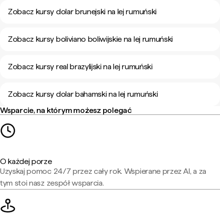
Zobacz kursy dolar brunejski na lej rumuński
Zobacz kursy boliviano boliwijskie na lej rumuński
Zobacz kursy real brazylijski na lej rumuński
Zobacz kursy dolar bahamski na lej rumuński
Wsparcie, na którym możesz polegać
O każdej porze
Uzyskaj pomoc 24/7 przez cały rok. Wspierane przez AI, a za
tym stoi nasz zespół wsparcia.