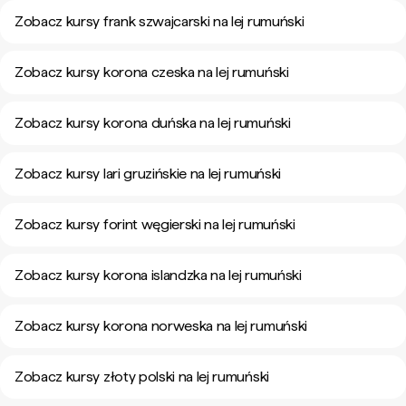
Zobacz kursy frank szwajcarski na lej rumuński
Zobacz kursy korona czeska na lej rumuński
Zobacz kursy korona duńska na lej rumuński
Zobacz kursy lari gruzińskie na lej rumuński
Zobacz kursy forint węgierski na lej rumuński
Zobacz kursy korona islandzka na lej rumuński
Zobacz kursy korona norweska na lej rumuński
Zobacz kursy złoty polski na lej rumuński