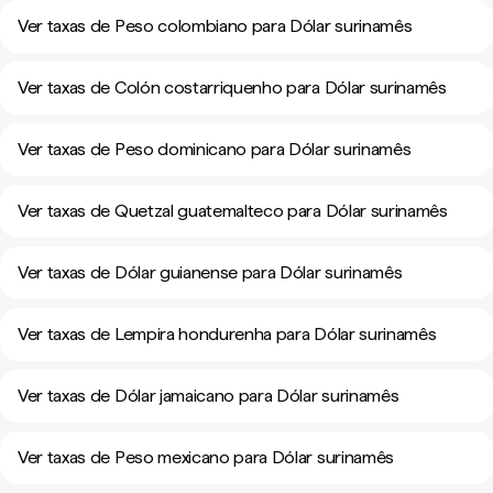
Ver taxas de Peso colombiano para Dólar surinamês
Ver taxas de Colón costarriquenho para Dólar surinamês
Ver taxas de Peso dominicano para Dólar surinamês
Ver taxas de Quetzal guatemalteco para Dólar surinamês
Ver taxas de Dólar guianense para Dólar surinamês
Ver taxas de Lempira hondurenha para Dólar surinamês
Ver taxas de Dólar jamaicano para Dólar surinamês
Ver taxas de Peso mexicano para Dólar surinamês