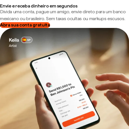
Envie e receba dinheiro em segundos
Divida uma conta, pague um amigo, envie direto para um banco
mexicano ou brasileiro. Sem taxas ocultas ou markups escusos.
Abra sua conta gratuita