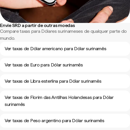
Envie SRD a partir de outras moedas
Compare taxas para Dólares surinameses de qualquer parte do
mundo.
Ver taxas de Dólar americano para Dólar surinamês
Ver taxas de Euro para Dólar surinamês
Ver taxas de Libra esterlina para Dólar surinamês
Ver taxas de Florim das Antilhas Holandesas para Dólar
surinamês
Ver taxas de Peso argentino para Dólar surinamês