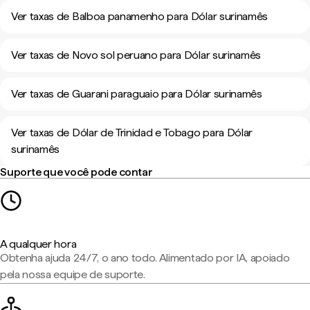
Ver taxas de Balboa panamenho para Dólar surinamês
Ver taxas de Novo sol peruano para Dólar surinamês
Ver taxas de Guarani paraguaio para Dólar surinamês
Ver taxas de Dólar de Trinidad e Tobago para Dólar
surinamês
Suporte que você pode contar
A qualquer hora
Obtenha ajuda 24/7, o ano todo. Alimentado por IA, apoiado
pela nossa equipe de suporte.