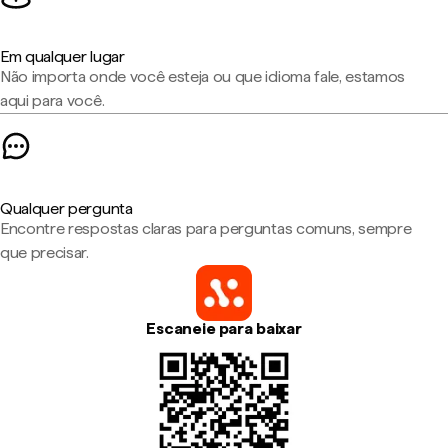
Em qualquer lugar
Não importa onde você esteja ou que idioma fale, estamos
aqui para você.
Qualquer pergunta
Encontre respostas claras para perguntas comuns, sempre
que precisar.
Escaneie para baixar