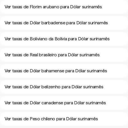
Ver taxas de Florim arubano para Dólar surinamês
Ver taxas de Dólar barbadense para Dólar surinamês
Ver taxas de Boliviano da Bolívia para Dólar surinamês
Ver taxas de Real brasileiro para Dólar surinamês
Ver taxas de Dólar bahamense para Dólar surinamês
Ver taxas de Dólar belizenho para Dólar surinamês
Ver taxas de Dólar canadense para Dólar surinamês
Ver taxas de Peso chileno para Dólar surinamês