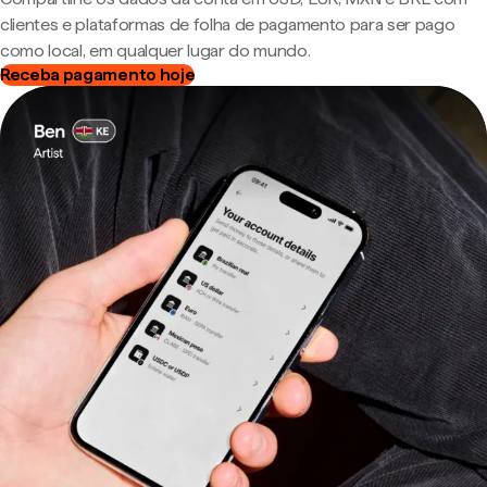
clientes e plataformas de folha de pagamento para ser pago
como local, em qualquer lugar do mundo.
Receba pagamento hoje