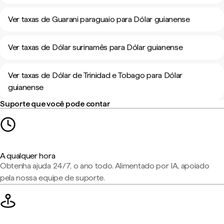
Ver taxas de Guarani paraguaio para Dólar guianense
Ver taxas de Dólar surinamês para Dólar guianense
Ver taxas de Dólar de Trinidad e Tobago para Dólar
guianense
Suporte que você pode contar
A qualquer hora
Obtenha ajuda 24/7, o ano todo. Alimentado por IA, apoiado
pela nossa equipe de suporte.