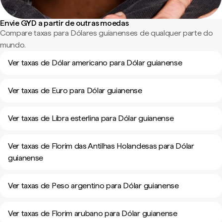
Envie GYD a partir de outras moedas
Compare taxas para Dólares guianenses de qualquer parte do
mundo.
Ver taxas de Dólar americano para Dólar guianense
Ver taxas de Euro para Dólar guianense
Ver taxas de Libra esterlina para Dólar guianense
Ver taxas de Florim das Antilhas Holandesas para Dólar
guianense
Ver taxas de Peso argentino para Dólar guianense
Ver taxas de Florim arubano para Dólar guianense