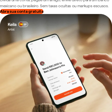
mexicano ou brasileiro. Sem taxas ocultas ou markups escusos.
Abra sua conta gratuita