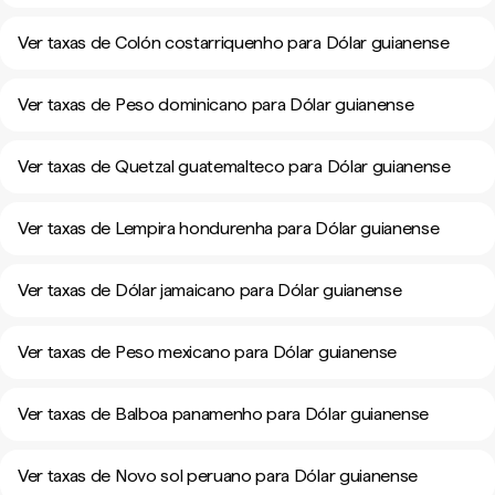
Ver taxas de Colón costarriquenho para Dólar guianense
Ver taxas de Peso dominicano para Dólar guianense
Ver taxas de Quetzal guatemalteco para Dólar guianense
Ver taxas de Lempira hondurenha para Dólar guianense
Ver taxas de Dólar jamaicano para Dólar guianense
Ver taxas de Peso mexicano para Dólar guianense
Ver taxas de Balboa panamenho para Dólar guianense
Ver taxas de Novo sol peruano para Dólar guianense