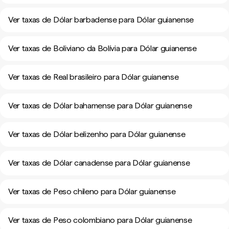
Ver taxas de Dólar barbadense para Dólar guianense
Ver taxas de Boliviano da Bolívia para Dólar guianense
Ver taxas de Real brasileiro para Dólar guianense
Ver taxas de Dólar bahamense para Dólar guianense
Ver taxas de Dólar belizenho para Dólar guianense
Ver taxas de Dólar canadense para Dólar guianense
Ver taxas de Peso chileno para Dólar guianense
Ver taxas de Peso colombiano para Dólar guianense