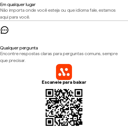
Em qualquer lugar
Não importa onde você esteja ou que idioma fale, estamos
aqui para você.
Qualquer pergunta
Encontre respostas claras para perguntas comuns, sempre
que precisar.
Escaneie para baixar