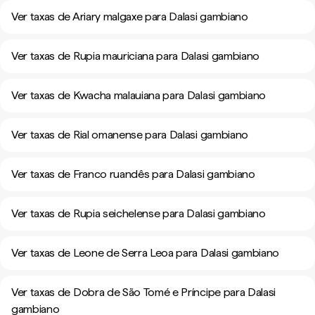
Ver taxas de Ariary malgaxe para Dalasi gambiano
Ver taxas de Rupia mauriciana para Dalasi gambiano
Ver taxas de Kwacha malauiana para Dalasi gambiano
Ver taxas de Rial omanense para Dalasi gambiano
Ver taxas de Franco ruandês para Dalasi gambiano
Ver taxas de Rupia seichelense para Dalasi gambiano
Ver taxas de Leone de Serra Leoa para Dalasi gambiano
Ver taxas de Dobra de São Tomé e Príncipe para Dalasi
gambiano