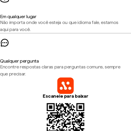
Em qualquer lugar
Não importa onde você esteja ou que idioma fale, estamos
aqui para você.
Qualquer pergunta
Encontre respostas claras para perguntas comuns, sempre
que precisar.
Escaneie para baixar