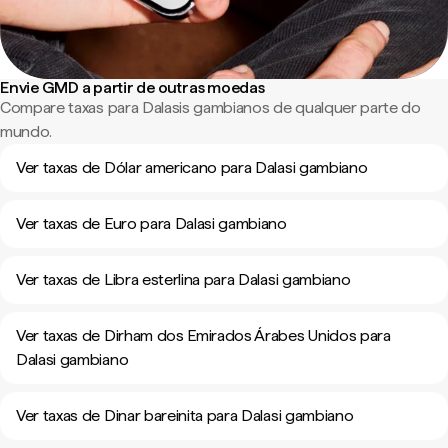
Envie GMD a partir de outras moedas
Compare taxas para Dalasis gambianos de qualquer parte do
mundo.
Ver taxas de Dólar americano para Dalasi gambiano
Ver taxas de Euro para Dalasi gambiano
Ver taxas de Libra esterlina para Dalasi gambiano
Ver taxas de Dirham dos Emirados Árabes Unidos para
Dalasi gambiano
Ver taxas de Dinar bareinita para Dalasi gambiano