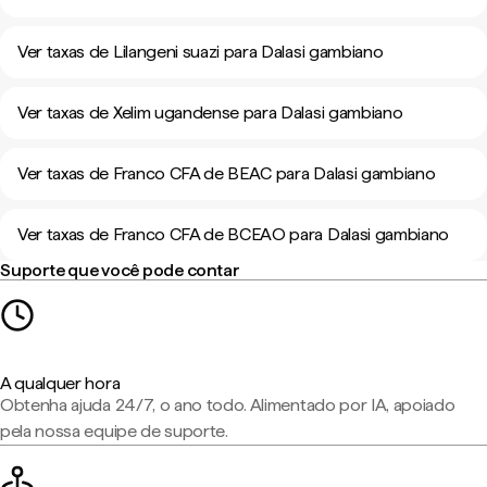
Ver taxas de Lilangeni suazi para Dalasi gambiano
Ver taxas de Xelim ugandense para Dalasi gambiano
Ver taxas de Franco CFA de BEAC para Dalasi gambiano
Ver taxas de Franco CFA de BCEAO para Dalasi gambiano
Suporte que você pode contar
A qualquer hora
Obtenha ajuda 24/7, o ano todo. Alimentado por IA, apoiado
pela nossa equipe de suporte.