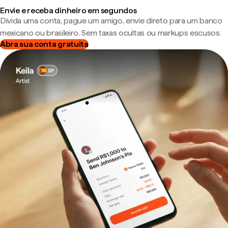
Envie e receba dinheiro em segundos
Divida uma conta, pague um amigo, envie direto para um banco
mexicano ou brasileiro. Sem taxas ocultas ou markups escusos.
Abra sua conta gratuita