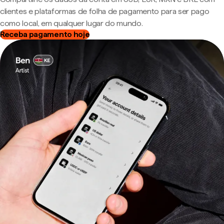
clientes e plataformas de folha de pagamento para ser pago
como local, em qualquer lugar do mundo.
Receba pagamento hoje