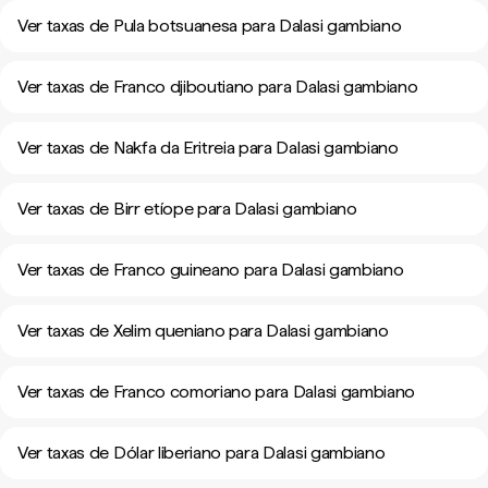
Ver taxas de Pula botsuanesa para Dalasi gambiano
Ver taxas de Franco djiboutiano para Dalasi gambiano
Ver taxas de Nakfa da Eritreia para Dalasi gambiano
Ver taxas de Birr etíope para Dalasi gambiano
Ver taxas de Franco guineano para Dalasi gambiano
Ver taxas de Xelim queniano para Dalasi gambiano
Ver taxas de Franco comoriano para Dalasi gambiano
Ver taxas de Dólar liberiano para Dalasi gambiano