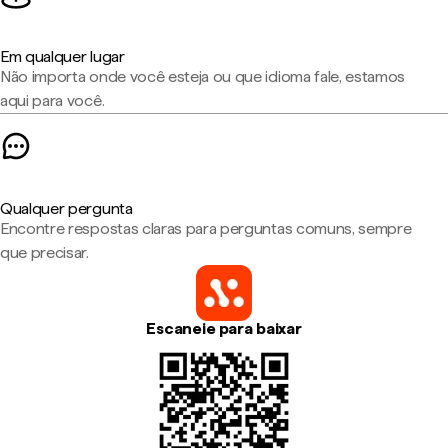
Em qualquer lugar
Não importa onde você esteja ou que idioma fale, estamos
aqui para você.
Qualquer pergunta
Encontre respostas claras para perguntas comuns, sempre
que precisar.
Escaneie para baixar