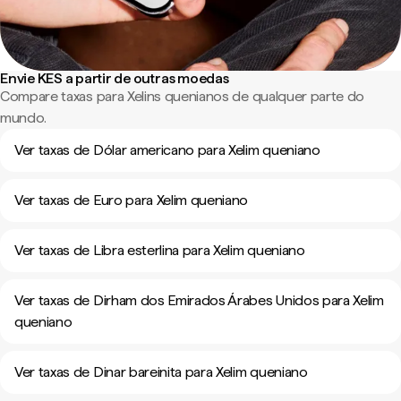
Envie KES a partir de outras moedas
Compare taxas para Xelins quenianos de qualquer parte do
mundo.
Ver taxas de Dólar americano para Xelim queniano
Ver taxas de Euro para Xelim queniano
Ver taxas de Libra esterlina para Xelim queniano
Ver taxas de Dirham dos Emirados Árabes Unidos para Xelim
queniano
Ver taxas de Dinar bareinita para Xelim queniano