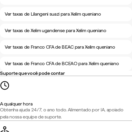
Ver taxas de Lilangeni suazi para Xelim queniano
Ver taxas de Xelim ugandense para Xelim queniano
Ver taxas de Franco CFA de BEAC para Xelim queniano
Ver taxas de Franco CFA de BCEAO para Xelim queniano
Suporte que você pode contar
A qualquer hora
Obtenha ajuda 24/7, o ano todo. Alimentado por IA, apoiado
pela nossa equipe de suporte.