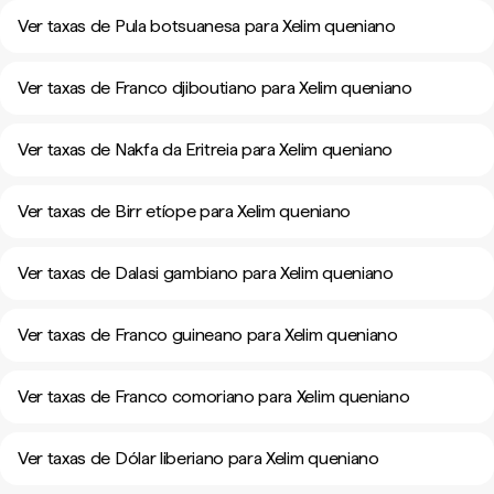
Ver taxas de Pula botsuanesa para Xelim queniano
Ver taxas de Franco djiboutiano para Xelim queniano
Ver taxas de Nakfa da Eritreia para Xelim queniano
Ver taxas de Birr etíope para Xelim queniano
Ver taxas de Dalasi gambiano para Xelim queniano
Ver taxas de Franco guineano para Xelim queniano
Ver taxas de Franco comoriano para Xelim queniano
Ver taxas de Dólar liberiano para Xelim queniano