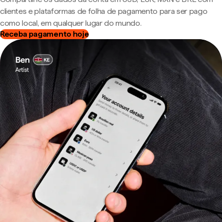
clientes e plataformas de folha de pagamento para ser pago
como local, em qualquer lugar do mundo.
Receba pagamento hoje