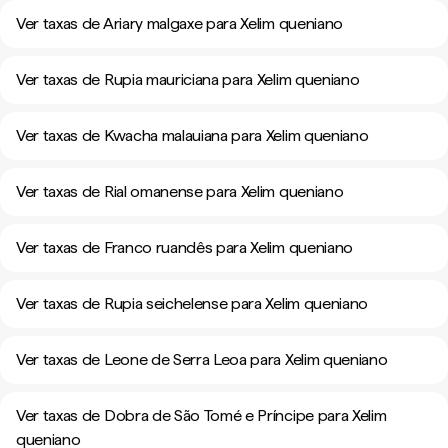
Ver taxas de Ariary malgaxe para Xelim queniano
Ver taxas de Rupia mauriciana para Xelim queniano
Ver taxas de Kwacha malauiana para Xelim queniano
Ver taxas de Rial omanense para Xelim queniano
Ver taxas de Franco ruandês para Xelim queniano
Ver taxas de Rupia seichelense para Xelim queniano
Ver taxas de Leone de Serra Leoa para Xelim queniano
Ver taxas de Dobra de São Tomé e Príncipe para Xelim
queniano