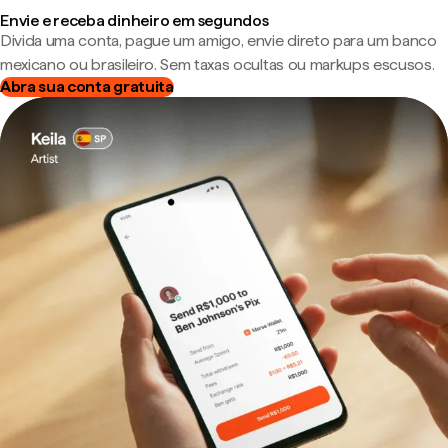
Envie e receba dinheiro em segundos
Divida uma conta, pague um amigo, envie direto para um banco
mexicano ou brasileiro. Sem taxas ocultas ou markups escusos.
Abra sua conta gratuita