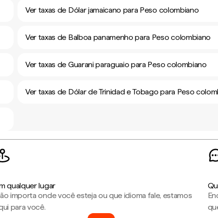
Ver taxas de Dólar jamaicano para Peso colombiano
Ver taxas de Balboa panamenho para Peso colombiano
Ver taxas de Guarani paraguaio para Peso colombiano
Ver taxas de Dólar de Trinidad e Tobago para Peso colo
m qualquer lugar
Qu
ão importa onde você esteja ou que idioma fale, estamos
En
qui para você.
que