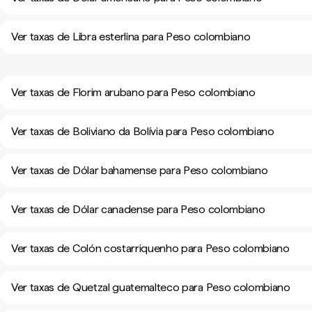
Ver taxas de Libra esterlina para Peso colombiano
Ver taxas de Florim arubano para Peso colombiano
Ver taxas de Boliviano da Bolívia para Peso colombiano
Ver taxas de Dólar bahamense para Peso colombiano
Ver taxas de Dólar canadense para Peso colombiano
Ver taxas de Colón costarriquenho para Peso colombiano
Ver taxas de Quetzal guatemalteco para Peso colombiano