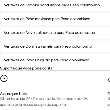
Ver taxas de Lempira hondurenha para Peso colombiano
Ver taxas de Peso mexicano para Peso colombiano
Ver taxas de Novo sol peruano para Peso colombiano
Ver taxas de Dólar surinamês para Peso colombiano
Ver taxas de Peso uruguaio para Peso colombiano
Suporte que você pode contar
A qualquer hora
E
Obtenha ajuda 24/7, o ano todo. Alimentado por IA,
N
apoiado pela nossa equipe de suporte.
a